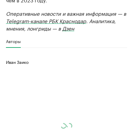
Оперативные новости и важная информация — в
Telegram-канале РБК Краснодар
. Аналитика,
мнения, лонгриды — в
Дзен
Авторы
Иван Заико