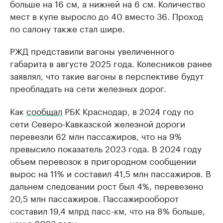
больше на 16 см, а нижней на 6 см. Количество
мест в купе выросло до 40 вместо 36. Проход
по салону также стал шире.
РЖД представили вагоны увеличенного
габарита в августе 2025 года. Колесников ранее
заявлял, что такие вагоны в перспективе будут
преобладать на сети железных дорог.
Как
сообщал
РБК Краснодар, в 2024 году по
сети Северо-Кавказской железной дороги
перевезли 62 млн пассажиров, что на 9%
превысило показатель 2023 года. В 2024 году
объем перевозок в пригородном сообщении
вырос на 11% и составил 41,5 млн пассажиров. В
дальнем следовании рост был 4%, перевезено
20,5 млн пассажиров. Пассажирооборот
составил 19,4 млрд пасс-км, что на 8% больше,
чем в 2023 году.