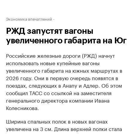
Экономика впечатлений
РЖД запустят вагоны
увеличенного габарита на Юг
Российские железные дороги (РЖД) начнут
использовать новые купейные вагоны
увеличенного габарита на южных маршрутах в
2026 году. Они в первую очередь появятся в
поездах, следующих в Анапу и Адлер. Об этом
сообщил ТАСС со ссылкой на заместителя
генерального директора компании Ивана
Колесникова.
Ширина спальных полок в новых вагонах
увеличена на 3 см. Длина верхней полки стала