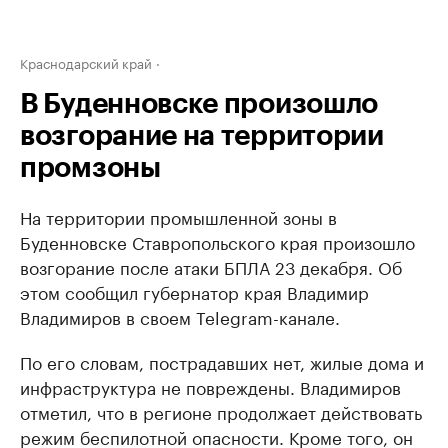
Краснодарский край
В Буденновске произошло
возгорание на территории
промзоны
На территории промышленной зоны в
Буденновске Ставропольского края произошло
возгорание после атаки БПЛА 23 декабря. Об
этом сообщил губернатор края Владимир
Владимиров в своем Telegram-канале.
По его словам, пострадавших нет, жилые дома и
инфраструктура не повреждены. Владимиров
отметил, что в регионе продолжает действовать
режим беспилотной опасности. Кроме того, он