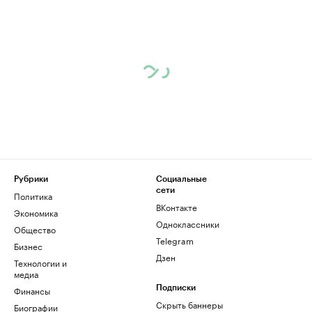
Рубрики
Социальные
сети
Политика
ВКонтакте
Экономика
Одноклассники
Общество
Telegram
Бизнес
Дзен
Технологии и
медиа
Финансы
Подписки
Скрыть баннеры
Биографии