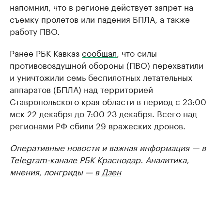
напомнил, что в регионе действует запрет на
съемку пролетов или падения БПЛА, а также
работу ПВО.
Ранее РБК Кавказ
сообщал
, что силы
противовоздушной обороны (ПВО) перехватили
и уничтожили семь беспилотных летательных
аппаратов (БПЛА) над территорией
Ставропольского края области в период с 23:00
мск 22 декабря до 7:00 23 декабря. Всего над
регионами РФ сбили 29 вражеских дронов.
Оперативные новости и важная информация — в
Telegram-канале РБК Краснодар
. Аналитика,
мнения, лонгриды — в
Дзен