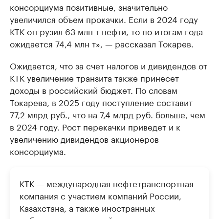
консорциума позитивные, значительно
увеличился объем прокачки. Если в 2024 году
КТК отгрузил 63 млн т нефти, то по итогам года
ожидается 74,4 млн т», — рассказал Токарев.
Ожидается, что за счет налогов и дивидендов от
КТК увеличение транзита также принесет
доходы в российский бюджет. По словам
Токарева, в 2025 году поступление составит
77,2 млрд руб., что на 7,4 млрд руб. больше, чем
в 2024 году. Рост перекачки приведет и к
увеличению дивидендов акционеров
консорциума.
КТК — международная нефтетранспортная
компания с участием компаний России,
Казахстана, а также иностранных