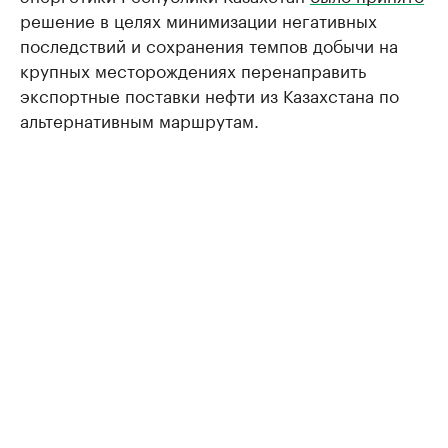
решение в целях минимизации негативных
последствий и сохранения темпов добычи на
крупных месторождениях перенаправить
экспортные поставки нефти из Казахстана по
альтернативным маршрутам.