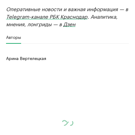
Оперативные новости и важная информация — в
Telegram-канале РБК Краснодар
. Аналитика,
мнения, лонгриды — в
Дзен
Авторы
Арина Вертелецкая