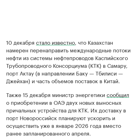
10 декабря
стало известно
, что Казахстан
намерен перенаправить международные потоки
нефти из системы нефтепроводов Каспийского
Трубопроводного Консорциума (КТК) в Самару,
порт Актау (в направлении Баку — Тбилиси —
Джейхан) и часть объемов поставок в Китай.
Также 15 декабря министр энергетики
сообщил
о приобретении в ОАЭ двух новых выносных
причальных устройства для КТК. Их доставку в
порт Новороссийск планируют ускорить и
осуществить уже в январе 2026 года вместо
ранее запланированного апреля.