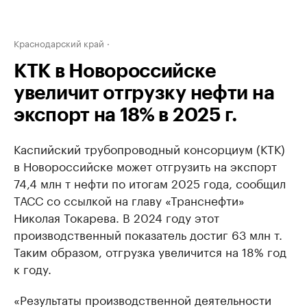
Краснодарский край
КТК в Новороссийске
увеличит отгрузку нефти на
экспорт на 18% в 2025 г.
Каспийский трубопроводный консорциум (КТК)
в Новороссийске может отгрузить на экспорт
74,4 млн т нефти по итогам 2025 года, сообщил
ТАСС со ссылкой на главу «Транснефти»
Николая Токарева. В 2024 году этот
производственный показатель достиг 63 млн т.
Таким образом, отгрузка увеличится на 18% год
к году.
«Результаты производственной деятельности