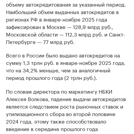
объему автокредитования за указанный период.
Наибольший объем выданных автокредитов в
регионах РФ в январе-ноябре 2025 года
зафиксирован в Москве — 128,9 млрд руб.,
Московской области — 112,3 млрд руб. и Санкт-
Петербурге — 77 млрд руб.
Всего в России было выдано автокредитов на
сумму 1,3 трлн руб. в январе-ноябре 2025 года,
что на 34,2% меньше, чем за аналогичный
период прошлого года (2 трлн руб.).
По словам директора по маркетингу НБКИ
Алексея Волкова, падение выдачи автокредитов
является следствием роста рыночных ставок и
утилизационного сбора во второй половине
2024 года, этому также способствовало
введение в середине прошлого года