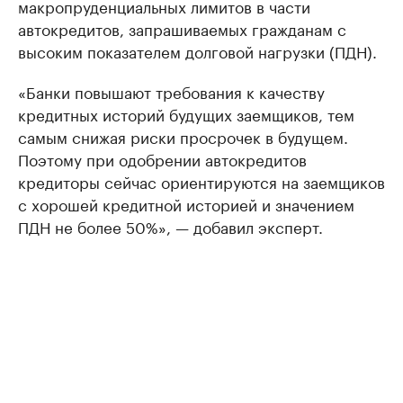
макропруденциальных лимитов в части
автокредитов, запрашиваемых гражданам с
высоким показателем долговой нагрузки (ПДН).
«Банки повышают требования к качеству
кредитных историй будущих заемщиков, тем
самым снижая риски просрочек в будущем.
Поэтому при одобрении автокредитов
кредиторы сейчас ориентируются на заемщиков
с хорошей кредитной историей и значением
ПДН не более 50%», — добавил эксперт.