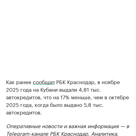
Как ранее
сообщал
РБК Краснодар, в ноябре
2025 года на Кубани выдали 4,81 тыс.
автокредитов, что на 17% меньше, чем в октябре
2025 года, когда было выдано 5,8 тыс.
автокредитов.
Оперативные новости и важная информация — в
Telegram-канале РБК Краснодар
. Аналитика,