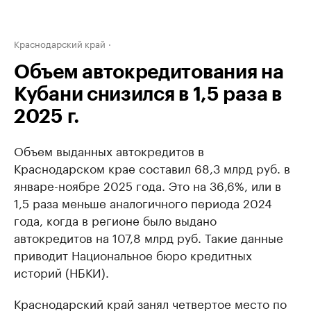
Краснодарский край
Объем автокредитования на
Кубани снизился в 1,5 раза в
2025 г.
Объем выданных автокредитов в
Краснодарском крае составил 68,3 млрд руб. в
январе-ноябре 2025 года. Это на 36,6%, или в
1,5 раза меньше аналогичного периода 2024
года, когда в регионе было выдано
автокредитов на 107,8 млрд руб. Такие данные
приводит Национальное бюро кредитных
историй (НБКИ).
Краснодарский край занял четвертое место по