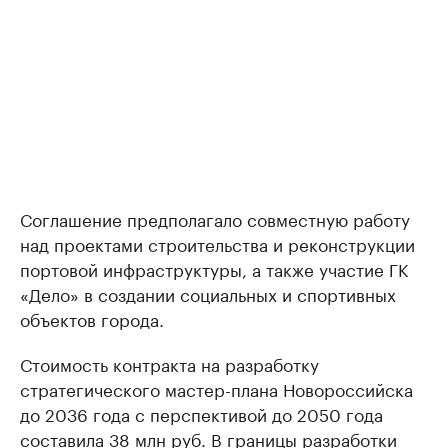
Соглашение предполагало совместную работу
над проектами строительства и реконструкции
портовой инфраструктуры, а также участие ГК
«Дело» в создании социальных и спортивных
объектов города.
Стоимость контракта на разработку
стратегического мастер-плана Новороссийска
до 2036 года с перспективой до 2050 года
составила
38 млн руб. В границы разработки