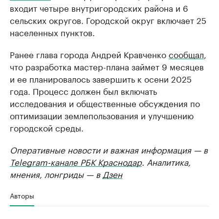
входит четыре внутригородских района и 6
сельских округов. Городской округ включает 25
населенных пунктов.
Ранее глава города Андрей Кравченко
сообщал
,
что разработка мастер-плана займет 9 месяцев
и ее планировалось завершить к осени 2025
года. Процесс должен был включать
исследования и общественные обсуждения по
оптимизации землепользования и улучшению
городской среды.
Оперативные новости и важная информация — в
Telegram-канале РБК Краснодар
. Аналитика,
мнения, лонгриды — в
Дзен
Авторы