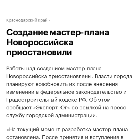
Краснодарский край
Создание мастер-плана
Новороссийска
приостановили
Работы над созданием мастер-плана
Новороссийска приостановлены. Власти города
планируют возобновить их после внесения
изменений в федеральное законодательство и
Градостроительный кодекс РФ. Об этом
сообщает
«Эксперт Юг» со ссылкой на пресс-
службу городской администрации.
«На текущий момент разработка мастер-плана
остановлена. После принятия и вступления в