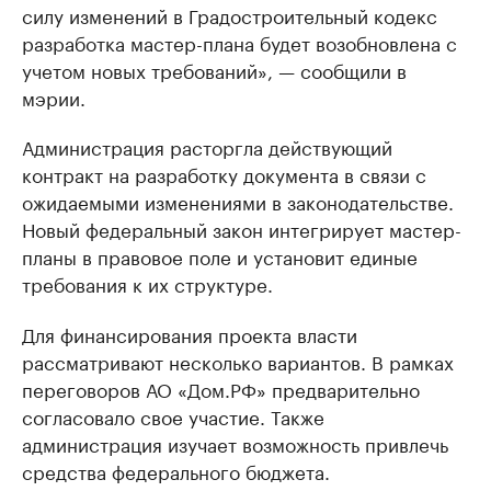
силу изменений в Градостроительный кодекс
разработка мастер-плана будет возобновлена с
учетом новых требований», — сообщили в
мэрии.
Администрация расторгла действующий
контракт на разработку документа в связи с
ожидаемыми изменениями в законодательстве.
Новый федеральный закон интегрирует мастер-
планы в правовое поле и установит единые
требования к их структуре.
Для финансирования проекта власти
рассматривают несколько вариантов. В рамках
переговоров АО «Дом.РФ» предварительно
согласовало свое участие. Также
администрация изучает возможность привлечь
средства федерального бюджета.