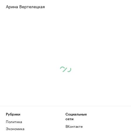
Арина Вертелецкая
Рубрики
Социальные
сети
Политика
ВКонтакте
Экономика