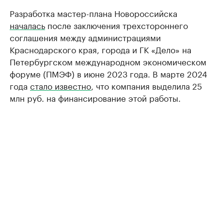
Разработка мастер-плана Новороссийска
началась
после заключения трехстороннего
соглашения между администрациями
Краснодарского края, города и ГК «Дело» на
Петербургском международном экономическом
форуме (ПМЭФ) в июне 2023 года. В марте 2024
года
стало известно
, что компания выделила 25
млн руб. на финансирование этой работы.