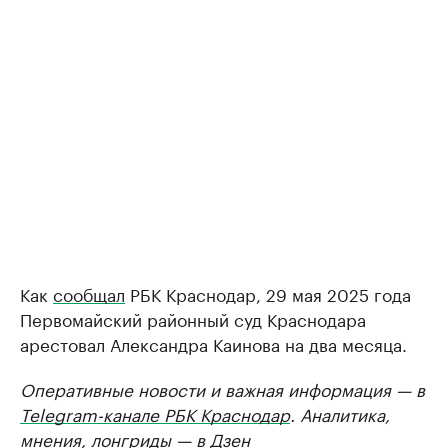
Как
сообщал
РБК Краснодар, 29 мая 2025 года
Первомайский районный суд Краснодара
арестовал Александра Каинова на два месяца.
Оперативные новости и важная информация — в
Telegram-канале РБК Краснодар
. Аналитика,
мнения, лонгриды — в
Дзен