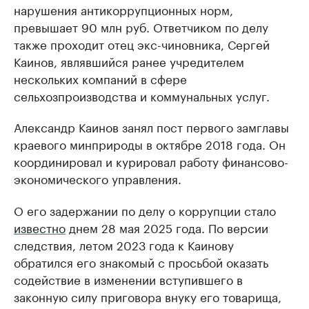
нарушения антикоррупционных норм,
превышает 90 млн руб. Ответчиком по делу
также проходит отец экс-чиновника, Сергей
Каинов, являвшийся ранее учредителем
нескольких компаний в сфере
сельхозпроизводства и коммунальных услуг.
Александр Каинов занял пост первого замглавы
краевого минприроды в октябре 2018 года. Он
координировал и курировал работу финансово-
экономического управления.
О его задержании по делу о коррупции стало
известно
днем 28 мая 2025 года. По версии
следствия, летом 2023 года к Каинову
обратился его знакомый с просьбой оказать
содействие в изменении вступившего в
законную силу приговора внуку его товарища,