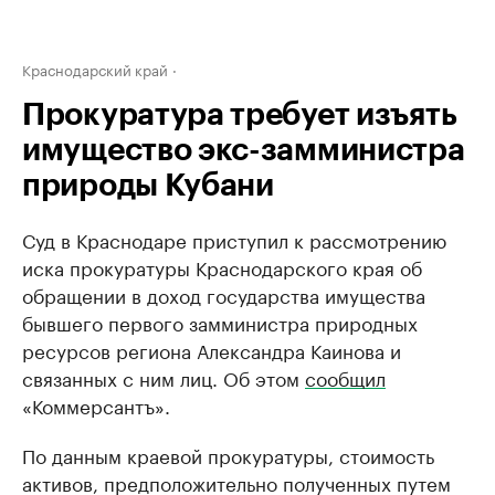
Краснодарский край
Прокуратура требует изъять
имущество экс-замминистра
природы Кубани
Суд в Краснодаре приступил к рассмотрению
иска прокуратуры Краснодарского края об
обращении в доход государства имущества
бывшего первого замминистра природных
ресурсов региона Александра Каинова и
связанных с ним лиц. Об этом
сообщил
«Коммерсантъ».
По данным краевой прокуратуры, стоимость
активов, предположительно полученных путем