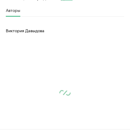
Авторы
Виктория Давыдова