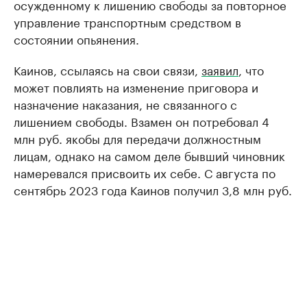
осужденному к лишению свободы за повторное
управление транспортным средством в
состоянии опьянения.
Каинов, ссылаясь на свои связи,
заявил
, что
может повлиять на изменение приговора и
назначение наказания, не связанного с
лишением свободы. Взамен он потребовал 4
млн руб. якобы для передачи должностным
лицам, однако на самом деле бывший чиновник
намеревался присвоить их себе. С августа по
сентябрь 2023 года Каинов получил 3,8 млн руб.