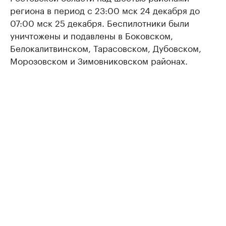
региона в период с 23:00 мск 24 декабря до
07:00 мск 25 декабря. Беспилотники были
уничтожены и подавлены в Боковском,
Белокалитвинском, Тарасовском, Дубовском,
Морозовском и Зимовниковском районах.