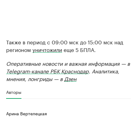
Также в период с 09:00 мск до 15:00 мск над
регионом
уничтожили
еще 5 БПЛА.
Оперативные новости и важная информация — в
Telegram-канале РБК Краснодар
. Аналитика,
мнения, лонгриды — в
Дзен
Авторы
Арина Вертелецкая