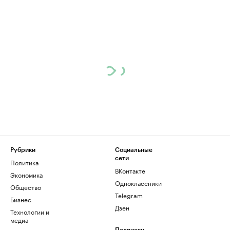
Рубрики
Социальные
сети
Политика
ВКонтакте
Экономика
Одноклассники
Общество
Telegram
Бизнес
Дзен
Технологии и
медиа