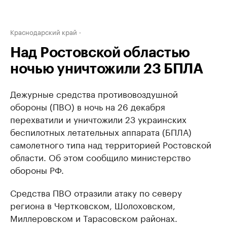
Краснодарский край
Над Ростовской областью
ночью уничтожили 23 БПЛА
Дежурные средства противовоздушной
обороны (ПВО) в ночь на 26 декабря
перехватили и уничтожили 23 украинских
беспилотных летательных аппарата (БПЛА)
самолетного типа над территорией Ростовской
области. Об этом сообщило министерство
обороны РФ.
Средства ПВО отразили атаку по северу
региона в Чертковском, Шолоховском,
Миллеровском и Тарасовском районах.