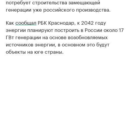
потребует строительства замещающей
генерации уже российского производства.
Как
сообщал
РБК Краснодар, к 2042 году
энергии планируют построить в России около 17
ГВт генерации на основе возобновляемых
источников энергии, в основном это будут
объекты на юге страны.