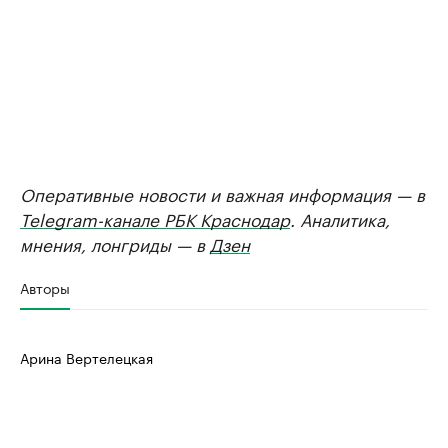
Оперативные новости и важная информация — в
Telegram-канале РБК Краснодар
. Аналитика,
мнения, лонгриды — в
Дзен
Авторы
Арина Вертелецкая