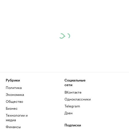
Рубрики
Социальные
сети
Политика
ВКонтакте
Экономика
Одноклассники
Общество
Telegram
Бизнес
Дзен
Технологии и
медиа
Финансы
Подписки