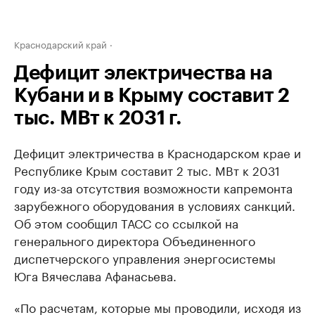
Краснодарский край
Дефицит электричества на
Кубани и в Крыму составит 2
тыс. МВт к 2031 г.
Дефицит электричества в Краснодарском крае и
Республике Крым составит 2 тыс. МВт к 2031
году из-за отсутствия возможности капремонта
зарубежного оборудования в условиях санкций.
Об этом сообщил ТАСС со ссылкой на
генерального директора Объединенного
диспетчерского управления энергосистемы
Юга Вячеслава Афанасьева.
«По расчетам, которые мы проводили, исходя из