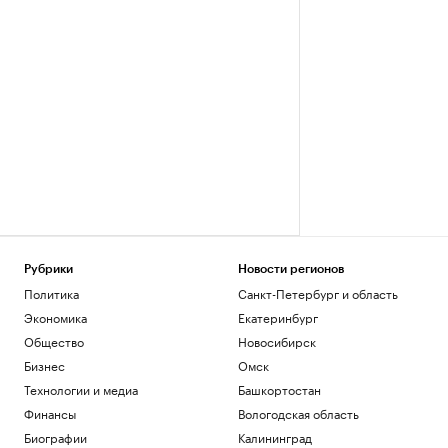
Рубрики
Новости регионов
Политика
Санкт-Петербург и область
Экономика
Екатеринбург
Общество
Новосибирск
Бизнес
Омск
Технологии и медиа
Башкортостан
Финансы
Вологодская область
Биографии
Калининград