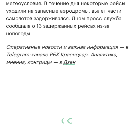
метеоусловия. В течение дня некоторые рейсы
уходили на запасные аэродромы, вылет части
самолетов задерживался. Днем пресс-служба
сообщала о 13 задержанных рейсах из-за
непогоды.
Оперативные новости и важная информация — в
Telegram-канале РБК Краснодар
. Аналитика,
мнения, лонгриды — в
Дзен