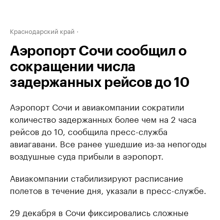
Краснодарский край
Аэропорт Сочи сообщил о
сокращении числа
задержанных рейсов до 10
Аэропорт Сочи и авиакомпании сократили
количество задержанных более чем на 2 часа
рейсов до 10, сообщила пресс-служба
авиагавани. Все ранее ушедшие из-за непогоды
воздушные суда прибыли в аэропорт.
Авиакомпании стабилизируют расписание
полетов в течение дня, указали в пресс-службе.
29 декабря в Сочи фиксировались сложные