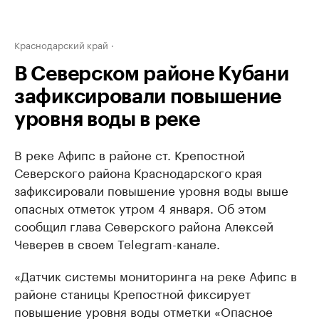
Краснодарский край
В Северском районе Кубани
зафиксировали повышение
уровня воды в реке
В реке Афипс в районе ст. Крепостной
Северского района Краснодарского края
зафиксировали повышение уровня воды выше
опасных отметок утром 4 января. Об этом
сообщил глава Северского района Алексей
Чеверев в своем Telegram-канале.
«Датчик системы мониторинга на реке Афипс в
районе станицы Крепостной фиксирует
повышение уровня воды отметки «Опасное