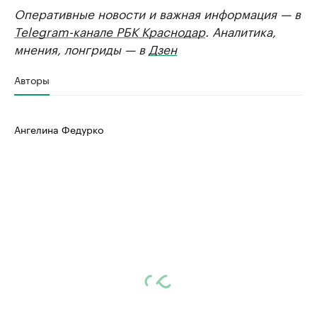
Оперативные новости и важная информация — в
Telegram-канале РБК Краснодар
. Аналитика,
мнения, лонгриды — в
Дзен
Авторы
Ангелина Федурко