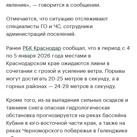
явление», — говорится в сообщении.
Отмечается, что ситуацию отслеживают
специалисты ГО и ЧС, сотрудники
администраций поселений.
Ранее
РБК Краснодар
сообщал, что в период с 4
по 5 января 2026 года местами в
Краснодарском крае ожидаются ливни в
сочетании с грозой и усиление ветра. Порывы
могут достигать 20-25 метров в секунду, а в
горных районах — 24-29 метров в секунду.
Кроме того, из-за выпадения сильных осадков и
таянием снега опасная гидрологическая
обстановка прогнозируется на реках бассейна
Кубани в юго-восточной части края, а также на
реках Черноморского побережья в Геленджике