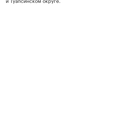
и Туапсинском округе.