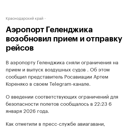
Краснодарский край
Аэропорт Геленджика
возобновил прием и отправку
рейсов
В аэропорту Геленджика сняли ограничения на
прием и выпуск воздушных судов . Об этом
сообщил представитель Росавиации Артем
Кореняко в своем Telegram-канале.
О введении соответствующих ограничений для
безопасности полетов сообщалось в 22:23 6
января 2026 года.
Как отметили в пресс-службе авиагавани,