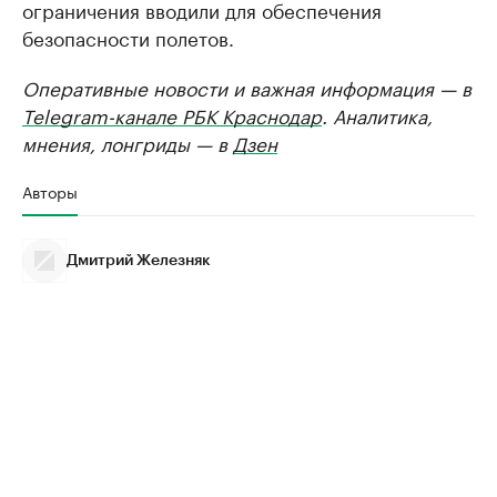
ограничения вводили для обеспечения
безопасности полетов.
Оперативные новости и важная информация — в
Telegram-канале РБК Краснодар
. Аналитика,
мнения, лонгриды — в
Дзен
Авторы
Дмитрий Железняк