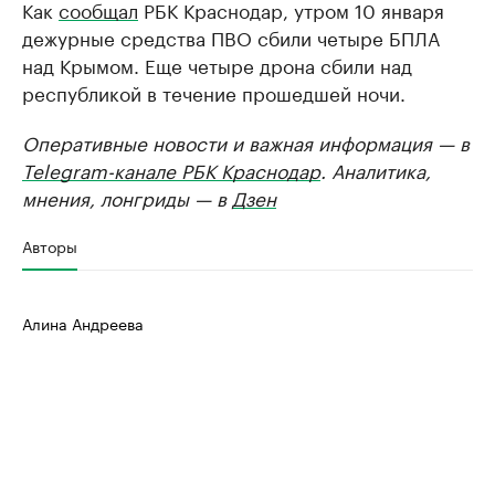
Как
сообщал
РБК Краснодар, утром 10 января
дежурные средства ПВО сбили четыре БПЛА
над Крымом. Еще четыре дрона сбили над
республикой в течение прошедшей ночи.
Оперативные новости и важная информация — в
Telegram-канале РБК Краснодар
. Аналитика,
мнения, лонгриды — в
Дзен
Авторы
Алина Андреева