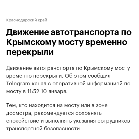
Краснодарский край
Движение автотранспорта по
Крымскому мосту временно
перекрыли
Движение автотранспорта по Крымскому мосту
временно перекрыли. Об этом сообщил
Telegram-канал с оперативной информацией по
мосту в 11:52 10 января.
Тем, кто находится на мосту или в зоне
досмотра, рекомендуется сохранять
спокойствие и выполнять указания сотрудников
транспортной безопасности.