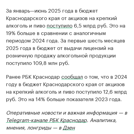
За январь—июнь 2025 года в бюджет
Краснодарского края от акцизов на крепкий
алкоголь и пиво
поступило
6,5 млрд руб. Это на
19% больше в сравнении с аналогичным
периодом 2024 года. За первые шесть месяцев
2025 года в бюджет от выдачи лицензий на
розничную продажу алкогольной продукции
поступило 109,8 млн руб.
Ранее РБК Краснодар
сообщал
о том, что в 2024
году в бюджет Краснодарского края от акцизов
на крепкий алкоголь и пиво поступило 12,6 млрд
руб. Это на 14% больше показателя 2023 года.
Оперативные новости и важная информация — в
Telegram-канале РБК Краснодар
. Аналитика,
мнения, лонгриды — в
Дзен