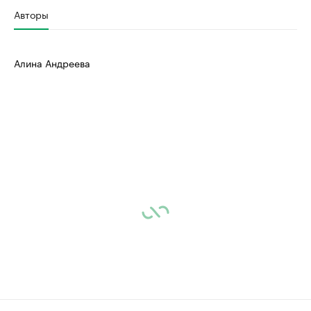
Авторы
Алина Андреева