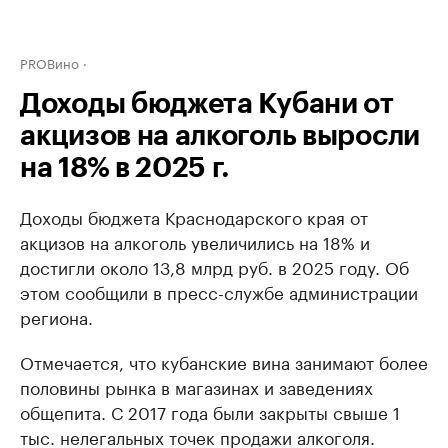
PROВино
Доходы бюджета Кубани от
акцизов на алкоголь выросли
на 18% в 2025 г.
Доходы бюджета Краснодарского края от
акцизов на алкоголь увеличились на 18% и
достигли около 13,8 млрд руб. в 2025 году. Об
этом сообщили в пресс-службе администрации
региона.
Отмечается, что кубанские вина занимают более
половины рынка в магазинах и заведениях
общепита. С 2017 года были закрыты свыше 1
тыс. нелегальных точек продажи алкоголя.