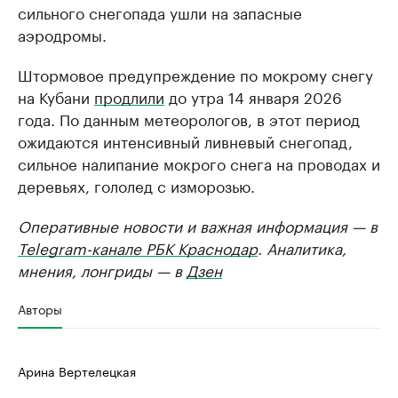
сильного снегопада ушли на запасные
аэродромы.
Штормовое предупреждение по мокрому снегу
на Кубани
продлили
до утра 14 января 2026
года. По данным метеорологов, в этот период
ожидаются интенсивный ливневый снегопад,
сильное налипание мокрого снега на проводах и
деревьях, гололед с изморозью.
Оперативные новости и важная информация — в
Telegram-канале РБК Краснодар
. Аналитика,
мнения, лонгриды — в
Дзен
Авторы
Арина Вертелецкая