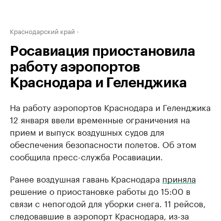
Краснодарский край
Росавиация приостановила
работу аэропортов
Краснодара и Геленджика
На работу аэропортов Краснодара и Геленджика
12 января ввели временные ограничения на
прием и выпуск воздушных судов для
обеспечения безопасности полетов. Об этом
сообщила пресс-служба Росавиации.
Ранее воздушная гавань Краснодара
приняла
решение о приостановке работы до 15:00 в
связи с непогодой для уборки снега. 11 рейсов,
следовавшие в аэропорт Краснодара, из-за