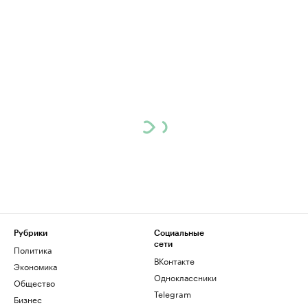
Рубрики
Социальные
сети
Политика
ВКонтакте
Экономика
Одноклассники
Общество
Telegram
Бизнес