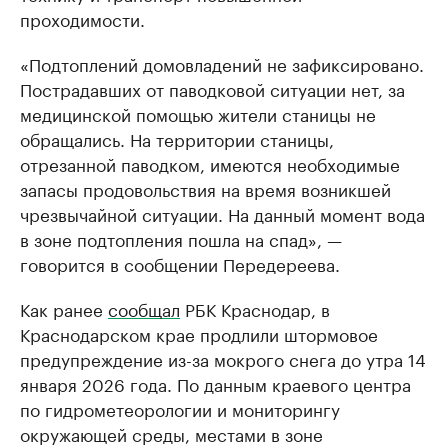
проходимости.
«Подтоплений домовладений не зафиксировано.
Пострадавших от паводковой ситуации нет, за
медицинской помощью жители станицы не
обращались. На территории станицы,
отрезанной паводком, имеются необходимые
запасы продовольствия на время возникшей
чрезвычайной ситуации. На данный момент вода
в зоне подтопления пошла на спад», —
говорится в сообщении Передереева.
Как ранее
сообщал
РБК Краснодар, в
Краснодарском крае продлили штормовое
предупреждение из-за мокрого снега до утра 14
января 2026 года. По данным краевого центра
по гидрометеорологии и мониторингу
окружающей среды, местами в зоне