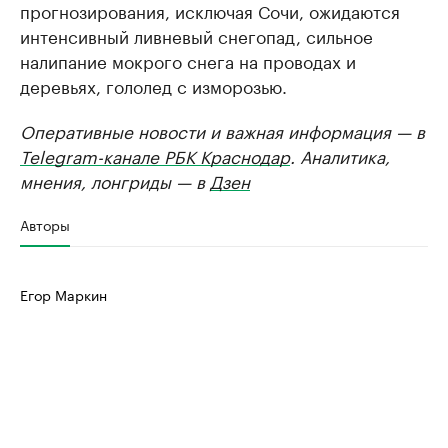
прогнозирования, исключая Сочи, ожидаются
интенсивный ливневый снегопад, сильное
налипание мокрого снега на проводах и
деревьях, гололед с изморозью.
Оперативные новости и важная информация — в
Telegram-канале РБК Краснодар
. Аналитика,
мнения, лонгриды — в
Дзен
Авторы
Егор Маркин