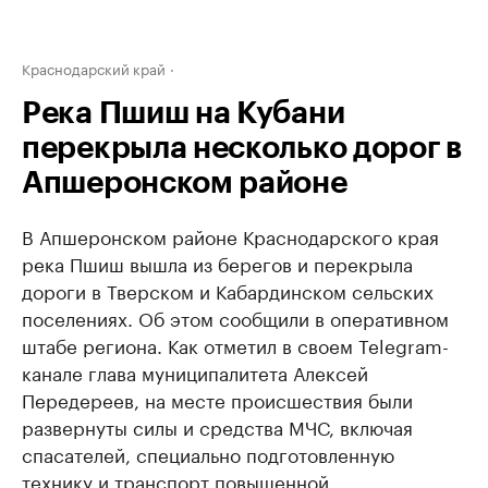
Краснодарский край
Река Пшиш на Кубани
перекрыла несколько дорог в
Апшеронском районе
В Апшеронском районе Краснодарского края
река Пшиш вышла из берегов и перекрыла
дороги в Тверском и Кабардинском сельских
поселениях. Об этом сообщили в оперативном
штабе региона. Как отметил в своем Telegram-
канале глава муниципалитета Алексей
Передереев, на месте происшествия были
развернуты силы и средства МЧС, включая
спасателей, специально подготовленную
технику и транспорт повышенной