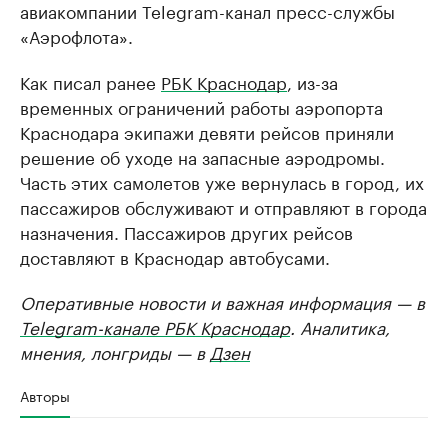
авиакомпании Telegram-канал пресс-службы
«Аэрофлота».
Как писал ранее
РБК Краснодар
, из-за
временных ограничений работы аэропорта
Краснодара экипажи девяти рейсов приняли
решение об уходе на запасные аэродромы.
Часть этих самолетов уже вернулась в город, их
пассажиров обслуживают и отправляют в города
назначения. Пассажиров других рейсов
доставляют в Краснодар автобусами.
Оперативные новости и важная информация — в
Telegram-канале РБК Краснодар
. Аналитика,
мнения, лонгриды — в
Дзен
Авторы