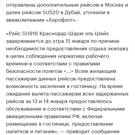
отправлены дополнительным рейсом в Москву и
далее рейсом SU520 в Дубай, уточнили в
авиакомпиании «Аэрофлот».
«Рейс SU916 Краснодар-Шарм-эль-Шейх
задерживается до утра 15 января по причине
необходимости предоставления отдыха экипажу
в целях соблюдения норматива рабочего
времени в соответствии с правилами
безопасности полетов <...> Всем желающим
пассажирам данных рейсов предоставлена
возможность заселения в гостиницу. На время
ожидания вылета пассажирам всех задержанных
рейсов за 13 и 14 января предоставлялось
обслуживание в соответствии с Федеральными
авиационными правилами РФ, включая
размещение в гостинице, предоставление
напитков и питания», — приводит сообщение