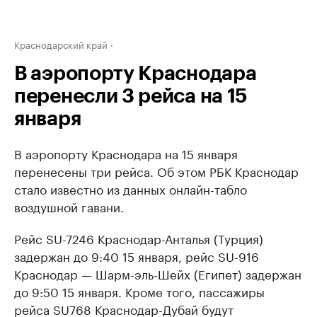
Краснодарский край
В аэропорту Краснодара
перенесли 3 рейса на 15
января
В аэропорту Краснодара на 15 января
перенесены три рейса. Об этом РБК Краснодар
стало известно из данных онлайн-табло
воздушной гавани.
Рейс SU-7246 Краснодар-Анталья (Турция)
задержан до 9:40 15 января, рейс SU-916
Краснодар — Шарм-эль-Шейх (Египет) задержан
до 9:50 15 января. Кроме того, пассажиры
рейса SU768 Краснодар-Дубай будут