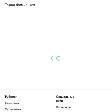
Тарас Фомченков
Рубрики
Социальные
сети
Политика
ВКонтакте
Экономика