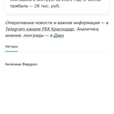
прибыль — 28 тыс. руб.
Оперативные новости и важная информация — в
Telegram-канале РБК Краснодар
. Аналитика,
мнения, лонгриды — в
Дзен
Авторы
Ангелина Федурко