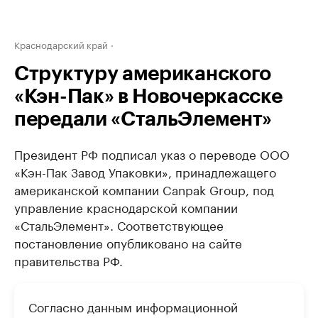
Краснодарский край
Структуру американского
«Кэн-Пак» в Новочеркасске
передали «СтальЭлемент»
Президент РФ подписал указ о переводе ООО
«Кэн-Пак Завод Упаковки», принадлежащего
американской компании Canpak Group, под
управление краснодарской компании
«СтальЭлемент». Соответствующее
постановление опубликовано на сайте
правительства РФ.
Согласно данным информационной