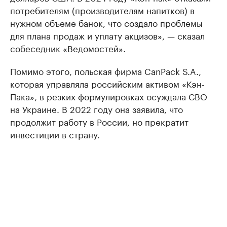
потребителям (производителям напитков) в
нужном объеме банок, что создало проблемы
для плана продаж и уплату акцизов», — сказал
собеседник «Ведомостей».
Помимо этого, польская фирма CanPack S.A.,
которая управляла российским активом «Кэн-
Пака», в резких формулировках осуждала СВО
на Украине. В 2022 году она заявила, что
продолжит работу в России, но прекратит
инвестиции в страну.