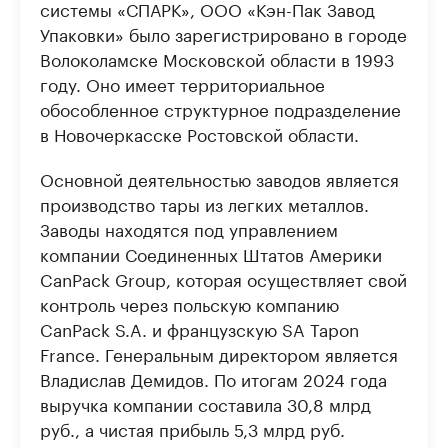
системы «СПАРК», ООО «Кэн-Пак Завод
Упаковки» было зарегистрировано в городе
Волоколамске Московской области в 1993
году. Оно имеет территориальное
обособленное структурное подразделение
в Новочеркасске Ростовской области.
Основной деятельностью заводов является
производство тары из легких металлов.
Заводы находятся под управлением
компании Соединенных Штатов Америки
CanPack Group, которая осуществляет свой
контроль через польскую компанию
CanPack S.A. и французскую SA Tapon
France. Генеральным директором является
Владислав Демидов. По итогам 2024 года
выручка компании составила 30,8 млрд
руб., а чистая прибыль 5,3 млрд руб.