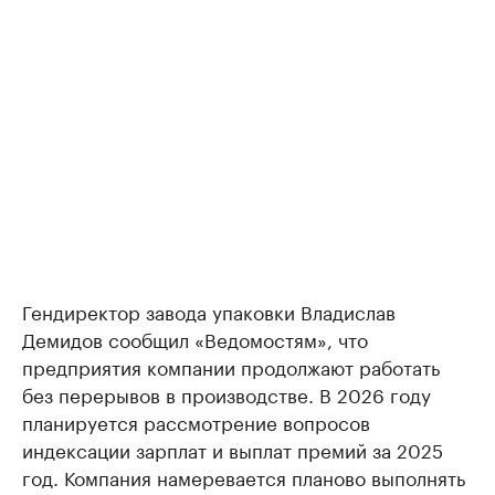
Гендиректор завода упаковки Владислав
Демидов сообщил «Ведомостям», что
предприятия компании продолжают работать
без перерывов в производстве. В 2026 году
планируется рассмотрение вопросов
индексации зарплат и выплат премий за 2025
год. Компания намеревается планово выполнять