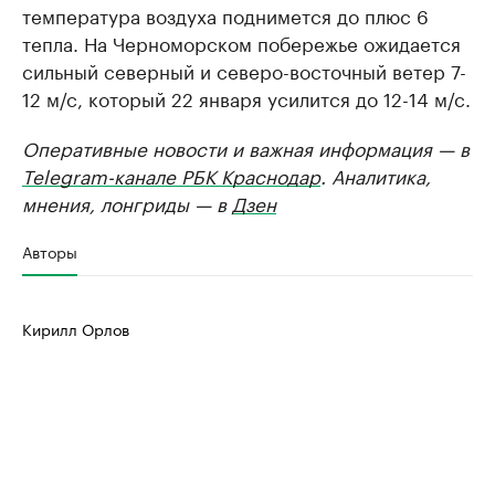
температура воздуха поднимется до плюс 6
тепла. На Черноморском побережье ожидается
сильный северный и северо-восточный ветер 7-
12 м/с, который 22 января усилится до 12-14 м/с.
Оперативные новости и важная информация — в
Telegram-канале РБК Краснодар
. Аналитика,
мнения, лонгриды — в
Дзен
Авторы
Кирилл Орлов