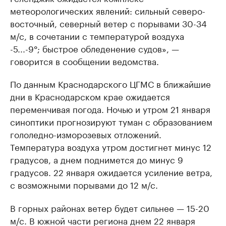
метеорологических явлений: сильный северо-
восточный, северный ветер с порывами 30-34
м/с, в сочетании с температурой воздуха
-5...-9°; быстрое обледенение судов», —
говорится в сообщении ведомства.
По данным Краснодарского ЦГМС в ближайшие
дни в Краснодарском крае ожидается
переменчивая погода. Ночью и утром 21 января
синоптики прогнозируют туман с образованием
гололедно-изморозевых отложений.
Температура воздуха утром достигнет минус 12
градусов, а днем поднимется до минус 9
градусов. 22 января ожидается усиление ветра,
с возможными порывами до 12 м/с.
В горных районах ветер будет сильнее — 15-20
м/с. В южной части региона днем 22 января