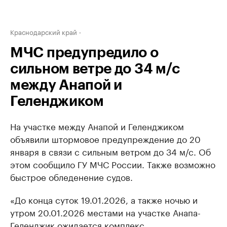
Краснодарский край
МЧС предупредило о
сильном ветре до 34 м/c
между Анапой и
Геленджиком
На участке между Анапой и Геленджиком
объявили штормовое предупреждение до 20
января в связи с сильным ветром до 34 м/с. Об
этом сообщило ГУ МЧС России. Также возможно
быстрое обледенение судов.
«До конца суток 19.01.2026, а также ночью и
утром 20.01.2026 местами на участке Анапа-
Геленджик ожидается комплекс