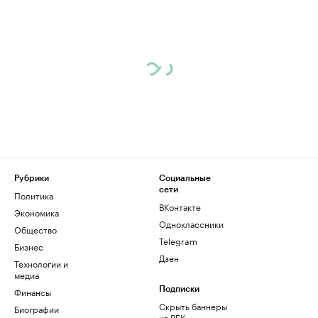
Рубрики
Социальные
сети
Политика
ВКонтакте
Экономика
Одноклассники
Общество
Telegram
Бизнес
Дзен
Технологии и
медиа
Финансы
Подписки
Скрыть баннеры
Биографии
на РБК