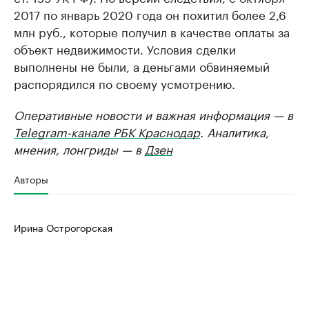
2017 по январь 2020 года он похитил более 2,6
млн руб., которые получил в качестве оплаты за
объект недвижимости. Условия сделки
выполнены не были, а деньгами обвиняемый
распорядился по своему усмотрению.
Оперативные новости и важная информация — в
Telegram-канале РБК Краснодар
. Аналитика,
мнения, лонгриды — в
Дзен
Авторы
Ирина Острогорская