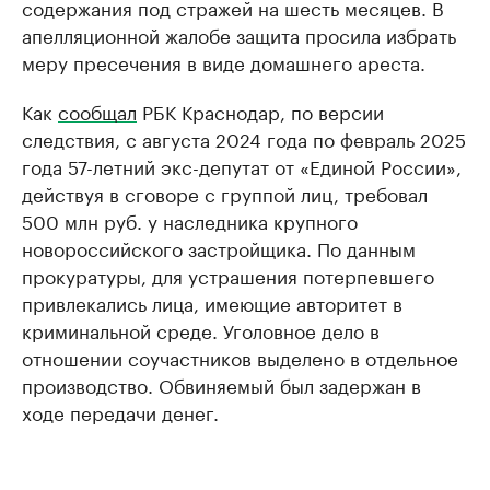
содержания под стражей на шесть месяцев. В
апелляционной жалобе защита просила избрать
меру пресечения в виде домашнего ареста.
Как
сообщал
РБК Краснодар, по версии
следствия, с августа 2024 года по февраль 2025
года 57-летний экс-депутат от «Единой России»,
действуя в сговоре с группой лиц, требовал
500 млн руб. у наследника крупного
новороссийского застройщика. По данным
прокуратуры, для устрашения потерпевшего
привлекались лица, имеющие авторитет в
криминальной среде. Уголовное дело в
отношении соучастников выделено в отдельное
производство. Обвиняемый был задержан в
ходе передачи денег.