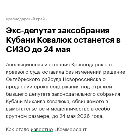
Краснодарский край
Экс-депутат заксобрания
Кубани Ковалюк останется в
СИЗО до 24 мая
Апелляционная инстанция Краснодарского
краевого суда оставила без изменений решение
Октябрьского райсуда Новороссийска о
продлении срока содержания под стражей
бывшего депутата законодательного собрания
Кубани Михаила Ковалюка, обвиняемого в
вымогательстве и мошенничестве в особо
крупном размере, до 24 мая 2026 года.
Как стало
известно
«Коммерсант-