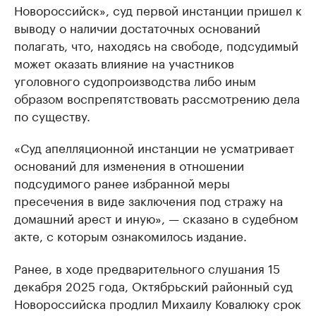
Новороссийск», суд первой инстанции пришел к
выводу о наличии достаточных оснований
полагать, что, находясь на свободе, подсудимый
может оказать влияние на участников
уголовного судопроизводства либо иным
образом воспрепятствовать рассмотрению дела
по существу.
«Суд апелляционной инстанции не усматривает
оснований для изменения в отношении
подсудимого ранее избранной меры
пресечения в виде заключения под стражу на
домашний арест и иную», — сказано в судебном
акте, с которым ознакомилось издание.
Ранее, в ходе предварительного слушания 15
декабря 2025 года, Октябрьский районный суд
Новороссийска продлил Михаилу Ковалюку срок