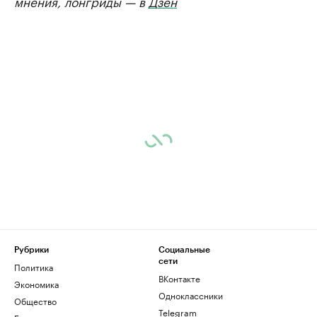
мнения, лонгриды — в
Дзен
Рубрики
Социальные
сети
Политика
ВКонтакте
Экономика
Одноклассники
Общество
Telegram