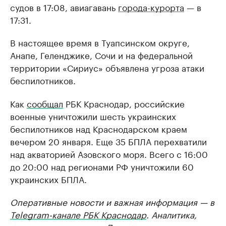
судов в 17:08, авиагавань
города-курорта
— в
17:31.
В настоящее время в Туапсинском округе,
Анапе, Геленджике, Сочи и на федеральной
территории «Сириус» объявлена угроза атаки
беспилотников.
Как
сообщал
РБК Краснодар, российские
военные уничтожили шесть украинских
беспилотников над Краснодарском краем
вечером 20 января. Еще 35 БПЛА перехватили
над акваторией Азовского моря. Всего с 16:00
до 20:00 над регионами РФ уничтожили 60
украинских БПЛА.
Оперативные новости и важная информация — в
Telegram-канале РБК Краснодар
. Аналитика,