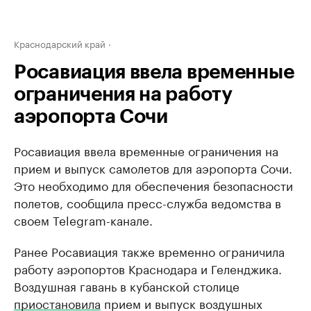
Краснодарский край
Росавиация ввела временные
ограничения на работу
аэропорта Сочи
Росавиация ввела временные ограничения на
прием и выпуск самолетов для аэропорта Сочи.
Это необходимо для обеспечения безопасности
полетов, сообщила пресс-служба ведомства в
своем Telegram-канале.
Ранее Росавиация также временно ограничила
работу аэропортов Краснодара и Геленджика.
Воздушная гавань в кубанской столице
приостановила
прием и выпуск воздушных