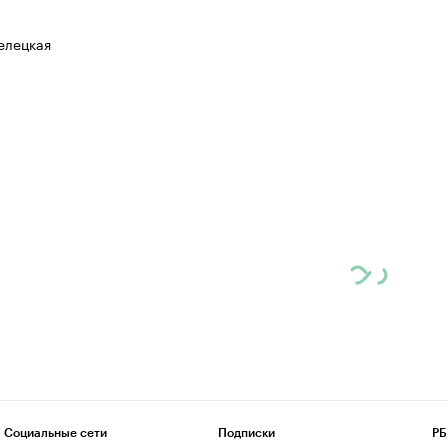
елецкая
Социальные сети
Подписки
РБ