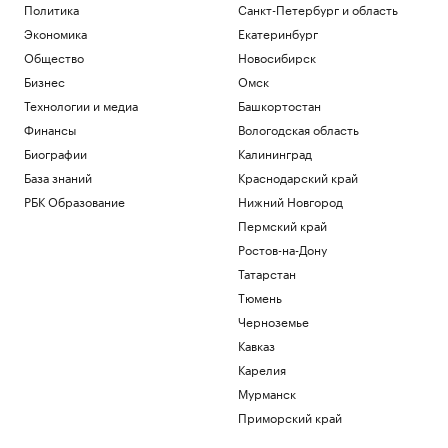
Политика
Санкт-Петербург и область
Экономика
Екатеринбург
Общество
Новосибирск
Бизнес
Омск
Технологии и медиа
Башкортостан
Финансы
Вологодская область
Биографии
Калининград
База знаний
Краснодарский край
РБК Образование
Нижний Новгород
Пермский край
Ростов-на-Дону
Татарстан
Тюмень
Черноземье
Кавказ
Карелия
Мурманск
Приморский край