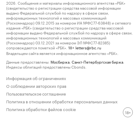
2026. Сообщения и материалы информационного агентства «РБК»
(свидетельство о регистрации средства массовой информации
выдано Федеральной службой по надзору в сфере связи,
информационных технологий и массовых коммуникаций
(Роскомнадзор) 09.12.2015 за номером ИА №ФС77-63848) и сетевого
издания «РБК» (свидетельство о регистрации средства массовой
информации выдано Федеральной службой по надзору в сфере связи,
информационных технологий и массовых коммуникаций
(Роскомнадзор) 03.12.2021 за номером ЭЛ №ФС77-82385)
сопровождаются пометкой «РБК».
letters@rbc.ru
18+
Владельцем сайта является информационное агентство «РБК».
Данные предоставлены:
Мосбиржа
,
Санкт-Петербургская биржа
.
Индексы облигаций предоставлены Cbonds.
Информация об ограничениях
О соблюдении авторских прав
Пользовательское соглашение
Политика в отношении обработки персональных данных
Политика обработки файлов cookie
18+