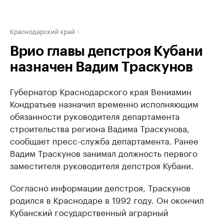
Краснодарский край
Врио главы депстроя Кубани
назначен Вадим Траскунов
Губернатор Краснодарского края Вениамин
Кондратьев назначил временно исполняющим
обязанности руководителя департамента
строительства региона Вадима Траскунова,
сообщает пресс-служба департамента. Ранее
Вадим Траскунов занимал должность первого
заместителя руководителя депстроя Кубани.
Согласно информации депстроя, Траскунов
родился в Краснодаре в 1992 году. Он окончил
Кубанский государственный аграрный