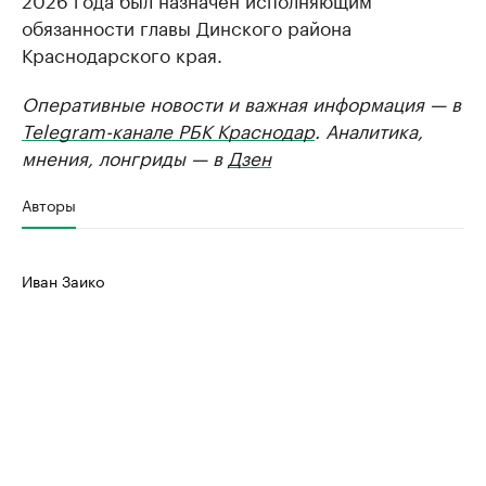
обязанности главы Динского района
Краснодарского края.
Оперативные новости и важная информация — в
Telegram-канале РБК Краснодар
. Аналитика,
мнения, лонгриды — в
Дзен
Авторы
Иван Заико