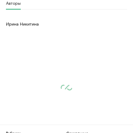
Авторы
Ирина Никитина