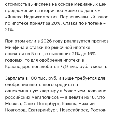
стоимость вычислена на основе медианных цен
предложений на вторичное жилье по данным
«Яндекс Недвижимости». Первоначальный взнос
по ипотеке принят за 20%. Ставка по ипотеке –
21%.
При этом если в 2026 году реализуется прогноз
Минфина и ставки по рыночной ипотеке
снизятся на 5 п.п., с нынешних 21% до 16%
годовых, то для одобрения ипотеки в
Краснодаре понадобится 77,9 тыс. руб. в месяц.
Зарплата в 100 тыс. руб. и выше требуется для
одобрения ипотечного кредита на
однокомнатную квартиру в более чем половине
российских мегаполисов — в девяти из 16. Это
Москва, Санкт-Петербург, Казань, Нижний
Новгород, Екатеринбург, Новосибирск, Ростов-