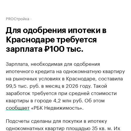
PROСтройка
Для одобрения ипотеки в
Краснодаре требуется
зарплата ₽100 тыс.
Зарплата, необходимая для одобрения
ипотечного кредита на однокомнатную квартиру
на рыночных условиях в Краснодаре, составила
99,5 тыс. руб. в месяц в 2026 году. Такой
заработок требуется при средней стоимости
квартиры в городе 4,2 млн руб. Об этом
сообщает
«РБК Недвижимость».
Подсчеты сделаны для покупки в ипотеку
однокомнатных квартир площадью 35 кв. м. Их