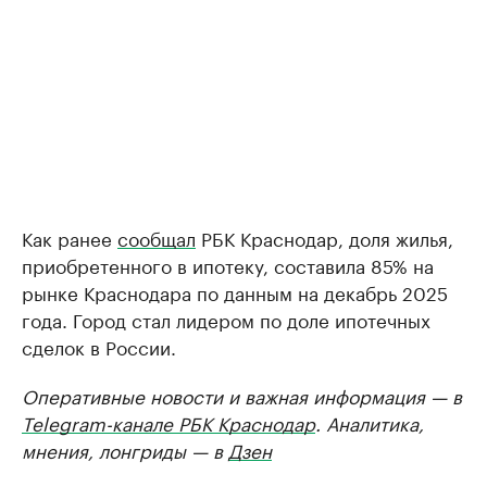
Как ранее
сообщал
РБК Краснодар, доля жилья,
приобретенного в ипотеку, составила 85% на
рынке Краснодара по данным на декабрь 2025
года. Город стал лидером по доле ипотечных
сделок в России.
Оперативные новости и важная информация — в
Telegram-канале РБК Краснодар
. Аналитика,
мнения, лонгриды — в
Дзен