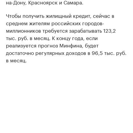
на-Дону, Красноярск и Самара.
Чтобы получить жилищный кредит, сейчас в
среднем жителям российских городов-
миллионников требуется зарабатывать 123,2
тыс. руб. в месяц. К концу года, если
реализуется прогноз Минфина, будет
достаточно регулярных доходов в 96,5 тыс. руб.
в месяц.