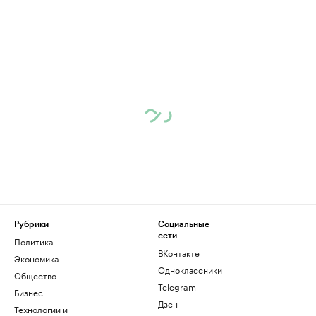
Рубрики
Социальные
сети
Политика
ВКонтакте
Экономика
Одноклассники
Общество
Telegram
Бизнес
Дзен
Технологии и