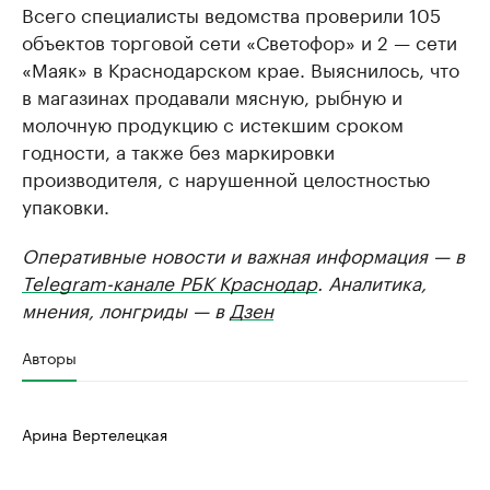
Всего специалисты ведомства проверили 105
объектов торговой сети «Светофор» и 2 — сети
«Маяк» в Краснодарском крае. Выяснилось, что
в магазинах продавали мясную, рыбную и
молочную продукцию с истекшим сроком
годности, а также без маркировки
производителя, с нарушенной целостностью
упаковки.
Оперативные новости и важная информация — в
Telegram-канале РБК Краснодар
. Аналитика,
мнения, лонгриды — в
Дзен
Авторы
Арина Вертелецкая