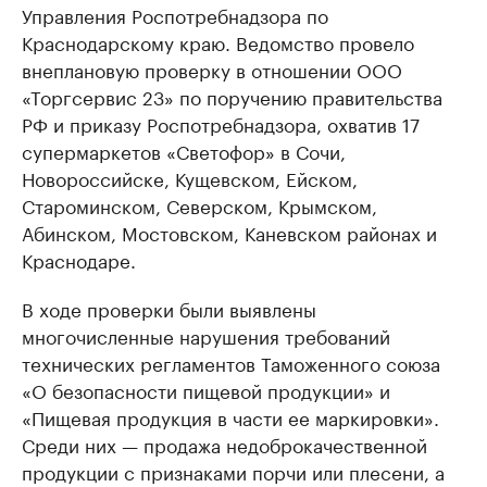
Управления Роспотребнадзора по
Краснодарскому краю. Ведомство провело
внеплановую проверку в отношении ООО
«Торгсервис 23» по поручению правительства
РФ и приказу Роспотребнадзора, охватив 17
супермаркетов «Светофор» в Сочи,
Новороссийске, Кущевском, Ейском,
Староминском, Северском, Крымском,
Абинском, Мостовском, Каневском районах и
Краснодаре.
В ходе проверки были выявлены
многочисленные нарушения требований
технических регламентов Таможенного союза
«О безопасности пищевой продукции» и
«Пищевая продукция в части ее маркировки».
Среди них — продажа недоброкачественной
продукции с признаками порчи или плесени, а