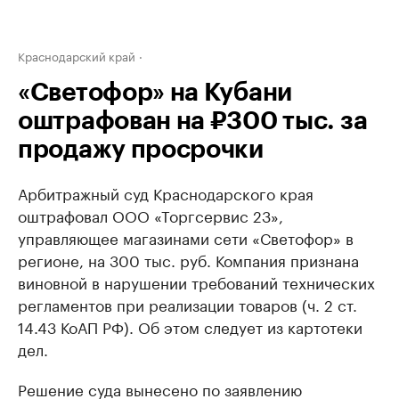
Краснодарский край
«Светофор» на Кубани
оштрафован на ₽300 тыс. за
продажу просрочки
Арбитражный суд Краснодарского края
оштрафовал ООО «Торгсервис 23»,
управляющее магазинами сети «Светофор» в
регионе, на 300 тыс. руб. Компания признана
виновной в нарушении требований технических
регламентов при реализации товаров (ч. 2 ст.
14.43 КоАП РФ). Об этом следует из картотеки
дел.
Решение суда вынесено по заявлению