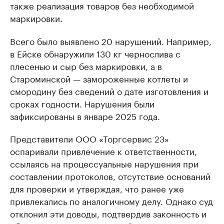
также реализация товаров без необходимой
маркировки.
Всего было выявлено 20 нарушений. Например,
в Ейске обнаружили 130 кг чернослива с
плесенью и сыр без маркировки, а в
Староминской — замороженные котлеты и
смородину без сведений о дате изготовления и
сроках годности. Нарушения были
зафиксированы в январе 2025 года.
Представители ООО «Торгсервис 23»
оспаривали привлечение к ответственности,
ссылаясь на процессуальные нарушения при
составлении протоколов, отсутствие оснований
для проверки и утверждая, что ранее уже
привлекались по аналогичному делу. Однако суд
отклонил эти доводы, подтвердив законность и