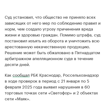
Суд установил, что общество не приняло всех
зависящих от него мер по соблюдению правил и
норм, чем создало угрозу причинения вреда
жизни и здоровью граждан. Помимо штрафа, суд
постановил изъять из оборота и уничтожить всю
арестованную некачественную продукцию.
Решение может быть обжаловано в Пятнадцатом
арбитражном апелляционном суде в течение
десяти дней.
Как
сообщал
РБК Краснодар, Россельхознадзор
в ходе проверок в период с 21 января по 5
февраля 2025 года выявил нарушения в 60
торговых точках сети «Светофор» и 2 объектах
сети «Маяк».