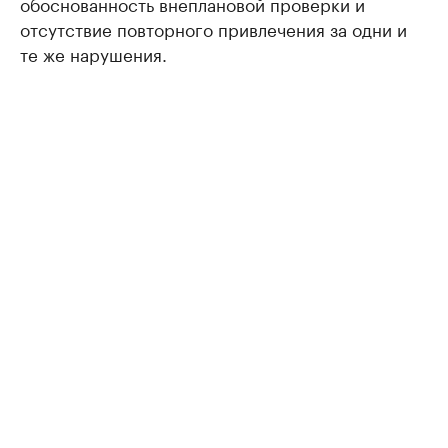
обоснованность внеплановой проверки и
отсутствие повторного привлечения за одни и
те же нарушения.