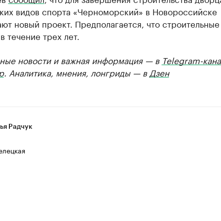
ких видов спорта «Черноморский» в Новороссийске
ют новый проект. Предполагается, что строительные
в течение трех лет.
ные новости и важная информация — в
Telegram-кана
р
. Аналитика, мнения, лонгриды — в
Дзен
ья Радчук
елецкая