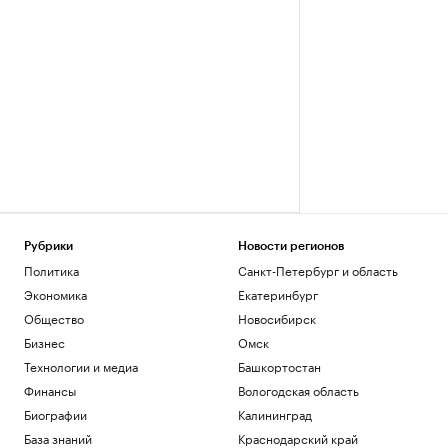
Рубрики
Новости регионов
Политика
Санкт-Петербург и область
Экономика
Екатеринбург
Общество
Новосибирск
Бизнес
Омск
Технологии и медиа
Башкортостан
Финансы
Вологодская область
Биографии
Калининград
База знаний
Краснодарский край