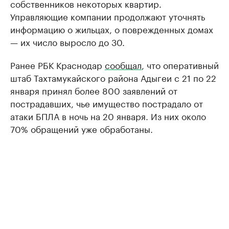
собственников некоторых квартир.
Управляющие компании продолжают уточнять
информацию о жильцах, о поврежденных домах
— их число выросло до 30.
Ранее РБК Краснодар
сообщал
, что оперативный
штаб Тахтамукайского района Адыгеи с 21 по 22
января принял более 800 заявлений от
пострадавших, чье имущество пострадало от
атаки БПЛА в ночь на 20 января. Из них около
70% обращений уже обработаны.