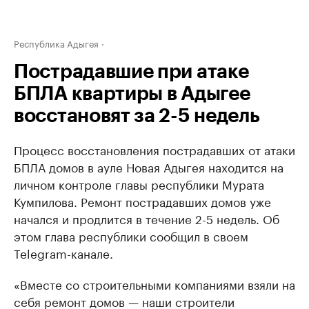
Республика Адыгея
Пострадавшие при атаке
БПЛА квартиры в Адыгее
восстановят за 2-5 недель
Процесс восстановления пострадавших от атаки
БПЛА домов в ауле Новая Адыгея находится на
личном контроле главы республики Мурата
Кумпилова. Ремонт пострадавших домов уже
начался и продлится в течение 2-5 недель. Об
этом глава республики сообщил в своем
Telegram-канале.
«Вместе со строительными компаниями взяли на
себя ремонт домов — наши строители