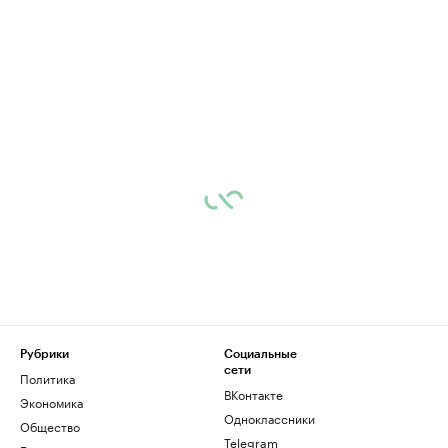
Рубрики
Социальные
сети
Политика
ВКонтакте
Экономика
Одноклассники
Общество
Telegram