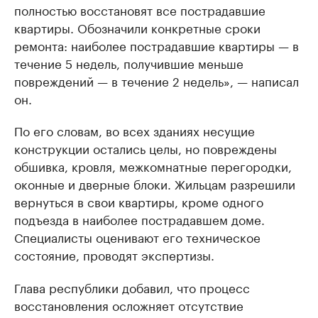
полностью восстановят все пострадавшие
квартиры. Обозначили конкретные сроки
ремонта: наиболее пострадавшие квартиры — в
течение 5 недель, получившие меньше
повреждений — в течение 2 недель», — написал
он.
По его словам, во всех зданиях несущие
конструкции остались целы, но повреждены
обшивка, кровля, межкомнатные перегородки,
оконные и дверные блоки. Жильцам разрешили
вернуться в свои квартиры, кроме одного
подъезда в наиболее пострадавшем доме.
Специалисты оценивают его техническое
состояние, проводят экспертизы.
Глава республики добавил, что процесс
восстановления осложняет отсутствие