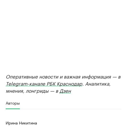
Оперативные новости и важная информация — в
Telegram-канале РБК Краснодар
. Аналитика,
мнения, лонгриды — в
Дзен
Авторы
Ирина Никитина