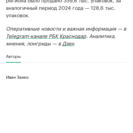
аналогичный период 2024 года — 128,6 тыс.
упаковок.
Оперативные новости и важная информация — в
Telegram-канале РБК Краснодар
. Аналитика,
мнения, лонгриды — в
Дзен
Авторы
Иван Заико