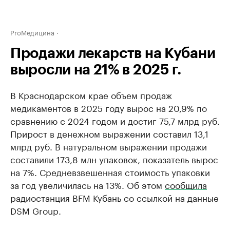
ProМедицина
Продажи лекарств на Кубани
выросли на 21% в 2025 г.
В Краснодарском крае объем продаж
медикаментов в 2025 году вырос на 20,9% по
сравнению с 2024 годом и достиг 75,7 млрд руб.
Прирост в денежном выражении составил 13,1
млрд руб. В натуральном выражении продажи
составили 173,8 млн упаковок, показатель вырос
на 7%. Средневзвешенная стоимость упаковки
за год увеличилась на 13%. Об этом
сообщила
радиостанция BFM Кубань со ссылкой на данные
DSM Group.