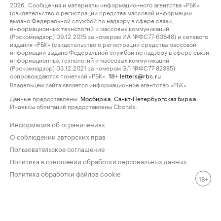
2026. Сообщения и материалы информационного агентства «РБК»
(свидетельство о регистрации средства массовой информации
выдано Федеральной службой по надзору в сфере связи,
информационных технологий и массовых коммуникаций
(Роскомнадзор) 09.12.2015 за номером ИА №ФС77-63848) и сетевого
издания «РБК» (свидетельство о регистрации средства массовой
информации выдано Федеральной службой по надзору в сфере связи,
информационных технологий и массовых коммуникаций
(Роскомнадзор) 03.12.2021 за номером ЭЛ №ФС77-82385)
сопровождаются пометкой «РБК».
letters@rbc.ru
18+
Владельцем сайта является информационное агентство «РБК».
Данные предоставлены:
Мосбиржа
,
Санкт-Петербургская биржа
.
Индексы облигаций предоставлены Cbonds.
Информация об ограничениях
О соблюдении авторских прав
Пользовательское соглашение
Политика в отношении обработки персональных данных
Политика обработки файлов cookie
18+