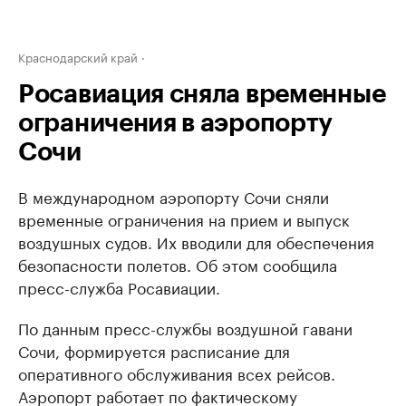
Краснодарский край
Росавиация сняла временные
ограничения в аэропорту
Сочи
В международном аэропорту Сочи сняли
временные ограничения на прием и выпуск
воздушных судов. Их вводили для обеспечения
безопасности полетов. Об этом сообщила
пресс-служба Росавиации.
По данным пресс-службы воздушной гавани
Сочи, формируется расписание для
оперативного обслуживания всех рейсов.
Аэропорт работает по фактическому