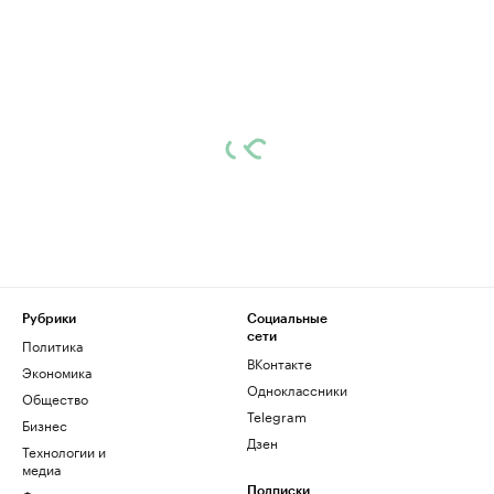
Рубрики
Социальные
сети
Политика
ВКонтакте
Экономика
Одноклассники
Общество
Telegram
Бизнес
Дзен
Технологии и
медиа
Подписки