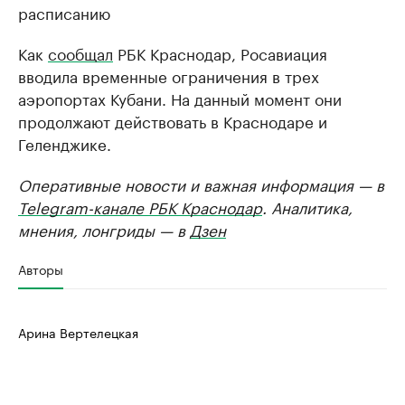
расписанию
Как
сообщал
РБК Краснодар, Росавиация
вводила временные ограничения в трех
аэропортах Кубани. На данный момент они
продолжают действовать в Краснодаре и
Геленджике.
Оперативные новости и важная информация — в
Telegram-канале РБК Краснодар
. Аналитика,
мнения, лонгриды — в
Дзен
Авторы
Арина Вертелецкая