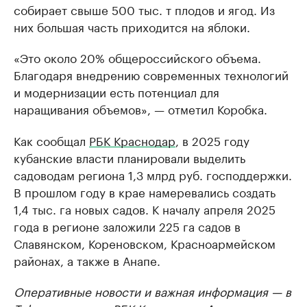
собирает свыше 500 тыс. т плодов и ягод. Из
них большая часть приходится на яблоки.
«Это около 20% общероссийского объема.
Благодаря внедрению современных технологий
и модернизации есть потенциал для
наращивания объемов», — отметил Коробка.
Как сообщал
РБК Краснодар
, в 2025 году
кубанские власти планировали выделить
садоводам региона 1,3 млрд руб. господдержки.
В прошлом году в крае намеревались создать
1,4 тыс. га новых садов. К началу апреля 2025
года в регионе заложили 225 га садов в
Славянском, Кореновском, Красноармейском
районах, а также в Анапе.
Оперативные новости и важная информация — в