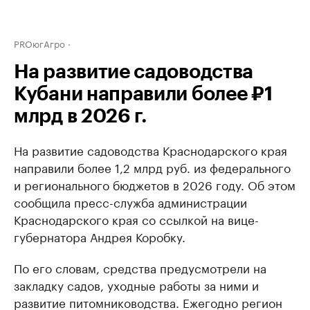
PROюгАгро
На развитие садоводства
Кубани направили более ₽1
млрд в 2026 г.
На развитие садоводства Краснодарского края
направили более 1,2 млрд руб. из федерального
и регионального бюджетов в 2026 году. Об этом
сообщила пресс-служба администрации
Краснодарского края со ссылкой на вице-
губернатора Андрея Коробку.
По его словам, средства предусмотрели на
закладку садов, уходные работы за ними и
развитие питомниководства. Ежегодно регион