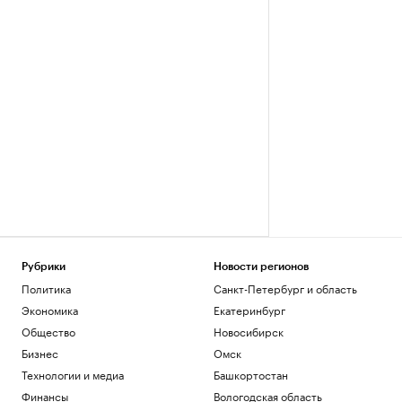
Рубрики
Новости регионов
Политика
Санкт-Петербург и область
Экономика
Екатеринбург
Общество
Новосибирск
Бизнес
Омск
Технологии и медиа
Башкортостан
Финансы
Вологодская область