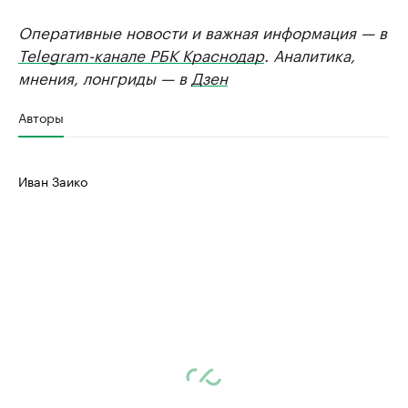
Оперативные новости и важная информация — в
Telegram-канале РБК Краснодар
. Аналитика,
мнения, лонгриды — в
Дзен
Авторы
Иван Заико