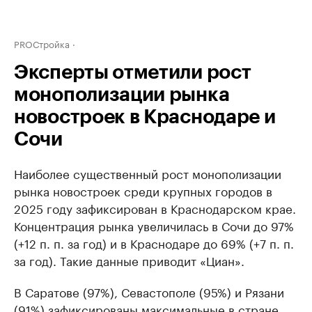
PROСтройка
Эксперты отметили рост
монополизации рынка
новостроек в Краснодаре и
Сочи
Наиболее существенный рост монополизации
рынка новостроек среди крупных городов в
2025 году зафиксирован в Краснодарском крае.
Концентрация рынка увеличилась в Сочи до 97%
(+12 п. п. за год) и в Краснодаре до 69% (+7 п. п.
за год). Такие данные приводит «Циан».
В Саратове (97%), Севастополе (95%) и Рязани
(91%) зафиксированы максимальные в стране