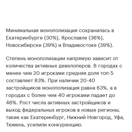
Минимальная монополизация сохранилась в
Екатеринбурге (30%), Ярославле (36%),
Новосибирске (39%) и Владивостоке (39%).
Степень монополизации напрямую зависит от
количества активных девелоперов. В городах с
менее чем 20 игроками средняя доля топ-5
составляет 83%. При наличии 20-40
застройщиков монополизация равна 63%, а в
городах с более чем 40 игроками падает до
46%. Рост числа активных застройщиков и
выход федеральных игроков в новые регионы,
такие как Екатеринбург, Нижний Новгород, Уфа,
Тюмень, усилили конкуренцию.