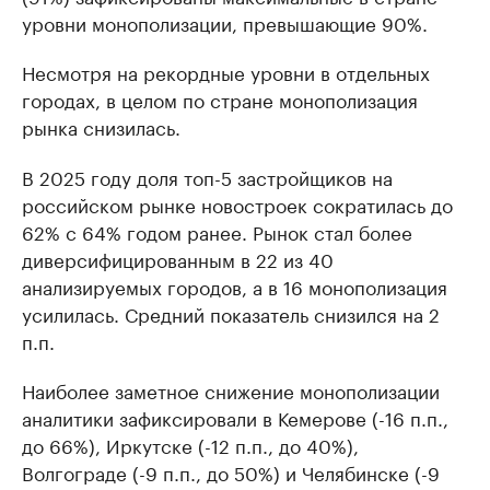
уровни монополизации, превышающие 90%.
Несмотря на рекордные уровни в отдельных
городах, в целом по стране монополизация
рынка снизилась.
В 2025 году доля топ-5 застройщиков на
российском рынке новостроек сократилась до
62% с 64% годом ранее. Рынок стал более
диверсифицированным в 22 из 40
анализируемых городов, а в 16 монополизация
усилилась. Средний показатель снизился на 2
п.п.
Наиболее заметное снижение монополизации
аналитики зафиксировали в Кемерове (-16 п.п.,
до 66%), Иркутске (-12 п.п., до 40%),
Волгограде (-9 п.п., до 50%) и Челябинске (-9