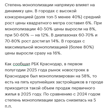
Степень монополизации напрямую влияет на
динамику цен. В городах с высокой
конкуренцией (доля топ-5 менее 40%) средний
рост цены квадратного метра составил 6%. При
монополизации 40-50% цены выросли на 8%,
при 50-60% — на 12%. В диапазонах 60-70% и
70-80% рост достигал 14%. В городах с
максимальной монополизацией (более 80%)
цены выросли сразу на 16%.
Как
сообщал
РБК Краснодар, в первом
полугодии 2025 года рынок новостроек в
Краснодаре был монополизирован на 58%, то
есть на пять крупнейших застройщиков в городе
приходится такой объем продаж первичного
жилья в 2025 году. По сравнению с 2024 годом
степень монополизации здесь снизилась на 5
п.п.