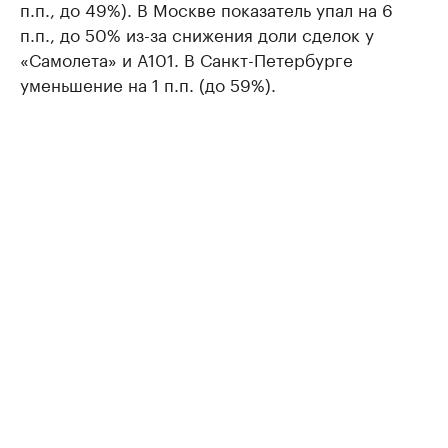
п.п., до 49%). В Москве показатель упал на 6
п.п., до 50% из-за снижения доли сделок у
«Самолета» и А101. В Санкт-Петербурге
уменьшение на 1 п.п. (до 59%).