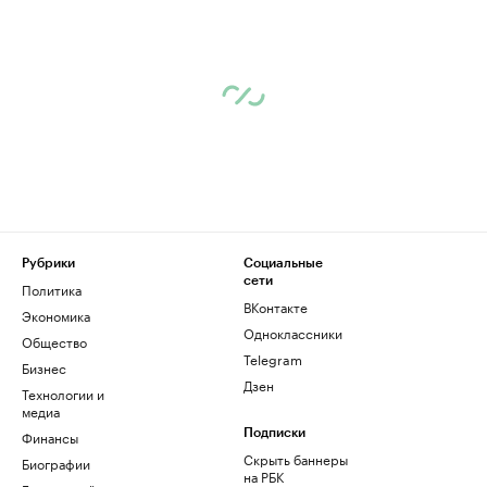
Рубрики
Социальные
сети
Политика
ВКонтакте
Экономика
Одноклассники
Общество
Telegram
Бизнес
Дзен
Технологии и
медиа
Финансы
Подписки
Скрыть баннеры
Биографии
на РБК