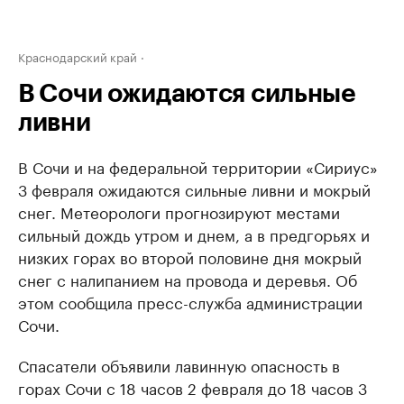
Краснодарский край
В Сочи ожидаются сильные
ливни
В Сочи и на федеральной территории «Сириус»
3 февраля ожидаются сильные ливни и мокрый
снег. Метеорологи прогнозируют местами
сильный дождь утром и днем, а в предгорьях и
низких горах во второй половине дня мокрый
снег с налипанием на провода и деревья. Об
этом сообщила пресс-служба администрации
Сочи.
Спасатели объявили лавинную опасность в
горах Сочи с 18 часов 2 февраля до 18 часов 3