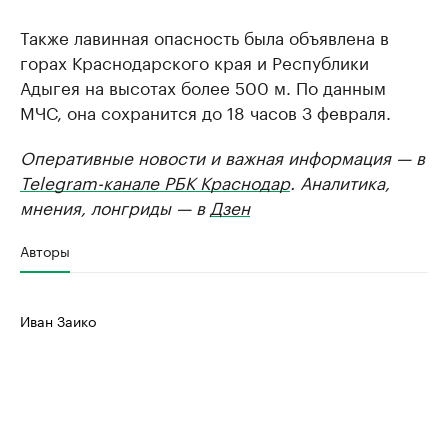
Также лавинная опасность была объявлена в
горах Краснодарского края и Республики
Адыгея на высотах более 500 м. По данным
МЧС, она сохранится до 18 часов 3 февраля.
Оперативные новости и важная информация — в
Telegram-канале РБК Краснодар
. Аналитика,
мнения, лонгриды — в
Дзен
Авторы
Иван Заико