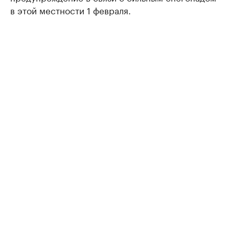
в этой местности 1 февраля.