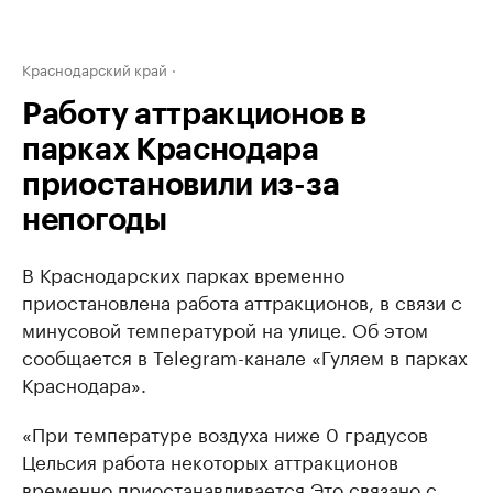
Краснодарский край
Работу аттракционов в
парках Краснодара
приостановили из-за
непогоды
В Краснодарских парках временно
приостановлена работа аттракционов, в связи с
минусовой температурой на улице. Об этом
сообщается в Telegram-канале «Гуляем в парках
Краснодара».
«При температуре воздуха ниже 0 градусов
Цельсия работа некоторых аттракционов
временно приостанавливается.Это связано с