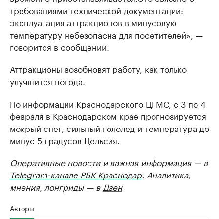
требованиями технической документации:
эксплуатация аттракционов в минусовую
температуру небезопасна для посетителей», —
говорится в сообщении.
Аттракционы возобновят работу, как только
улучшится погода.
По информации Краснодарского ЦГМС, с 3 по 4
февраля в Краснодарском крае прогнозируется
мокрый снег, сильный гололед и температура до
минус 5 градусов Цельсия.
Оперативные новости и важная информация — в
Telegram-канале РБК Краснодар
. Аналитика,
мнения, лонгриды — в
Дзен
Авторы