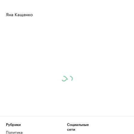
Яна Кащенко
Рубрики
Социальные
сети
Политика