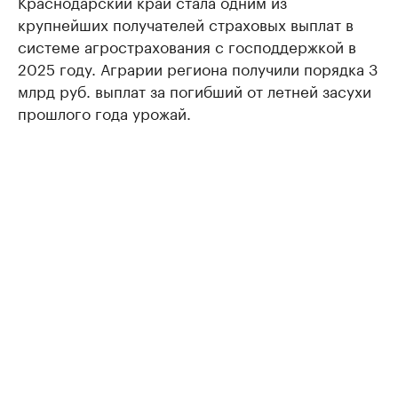
Краснодарский край стала одним из
крупнейших получателей страховых выплат в
системе агрострахования с господдержкой в
2025 году. Аграрии региона получили порядка 3
млрд руб. выплат за погибший от летней засухи
прошлого года урожай.