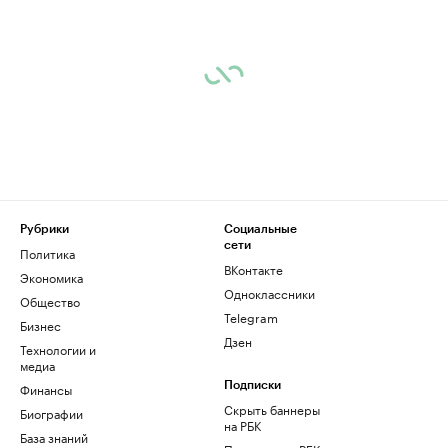
Рубрики
Социальные
сети
Политика
ВКонтакте
Экономика
Одноклассники
Общество
Telegram
Бизнес
Дзен
Технологии и
медиа
Финансы
Подписки
Скрыть баннеры
Биографии
на РБК
База знаний