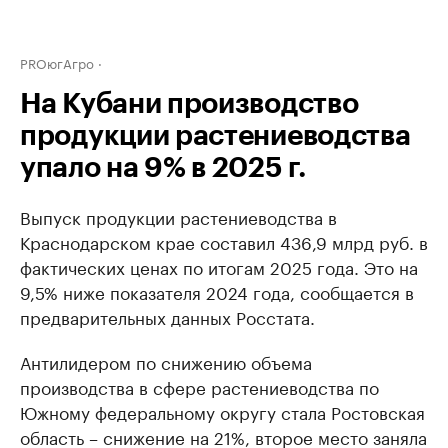
PROюгАгро
На Кубани производство
продукции растениеводства
упало на 9% в 2025 г.
Выпуск продукции растениеводства в
Краснодарском крае составил 436,9 млрд руб. в
фактических ценах по итогам 2025 года. Это на
9,5% ниже показателя 2024 года, сообщается в
предварительных данных Росстата.
Антилидером по снижению объема
производства в сфере растениеводства по
Южному федеральному округу стала Ростовская
область – снижение на 21%, второе место заняла