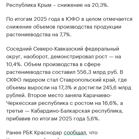
Республика Крым – снижение на 20,3%.
По итогам 2025 года в ЮФО в целом отмечается
снижение объемов производства продукции
растениеводства на 7,7%.
Соседний Северо-Кавказский федеральный
округ, наоборот, демонстрировал рост — на
10,4%. Объем производства в сфере
растениеводства составил 556,3 млрд руб. В
СКФО лидером стал Ставропольский край, где
объемы выросли на 17,3% и достигли 245,6 млрд
рублей. Второе место заняла Карачаево-
Черкесская республика с ростом на 16,6%, а
третье — Кабардино-Балкарская республика,
прибавив по итогам 2025 года 5,6%.
Ранее РБК Краснодар
сообщал
, что