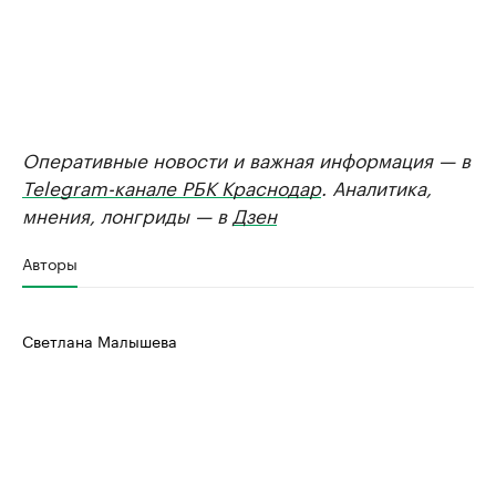
Оперативные новости и важная информация — в
Telegram-канале РБК Краснодар
. Аналитика,
мнения, лонгриды — в
Дзен
Авторы
Светлана Малышева