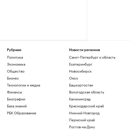
Рубрики
Новости регионов
Политика
Санкт-Петербург и область
Экономика
Екатеринбург
Общество
Новосибирск
Бизнес
Омск
Технологии и медиа
Башкортостан
Финансы
Вологодская область
Биографии
Калининград
База знаний
Краснодарский край
РБК Образование
Нижний Новгород
Пермский край
Ростов-на-Дону