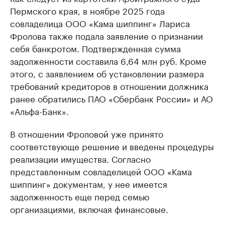
Пермского края, в ноябре 2025 года
совладелица ООО «Кама шиппинг» Лариса
Фролова также подала заявление о признании
себя банкротом. Подтвержденная сумма
задолженности составила 6,64 млн руб. Кроме
этого, с заявлением об установлении размера
требований кредиторов в отношении должника
ранее обратились ПАО «Сбербанк России» и АО
«Альфа-Банк».
В отношении Фроловой уже принято
соответствующе решение и введены процедуры
реализации имущества. Согласно
представленным совладелицей ООО «Кама
шиппинг» документам, у нее имеется
задолженность еще перед семью
организациями, включая финансовые.