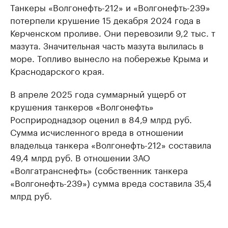
Танкеры «Волгонефть-212» и «Волгонефть-239»
потерпели крушение 15 декабря 2024 года в
Керченском проливе. Они перевозили 9,2 тыс. т
мазута. Значительная часть мазута вылилась в
море. Топливо вынесло на побережье Крыма и
Краснодарского края.
В апреле 2025 года суммарный ущерб от
крушения танкеров «Волгонефть»
Росприроднадзор оценил в 84,9 млрд руб.
Сумма исчисленного вреда в отношении
владельца танкера «Волгонефть-212» составила
49,4 млрд руб. В отношении ЗАО
«Волгатранснефть» (собственник танкера
«Волгонефть-239») сумма вреда составила 35,4
млрд руб.