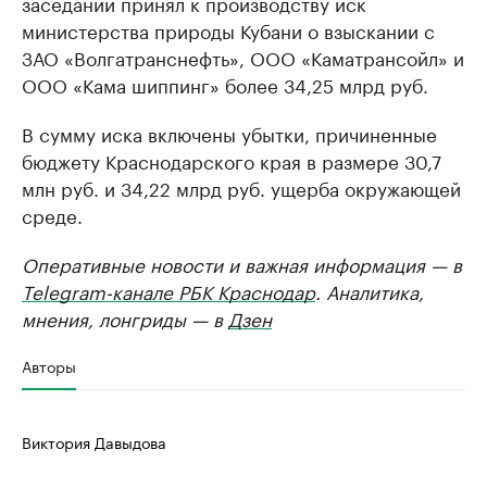
заседании принял к производству иск
министерства природы Кубани о взыскании с
ЗАО «Волгатранснефть», ООО «Каматрансойл» и
ООО «Кама шиппинг» более 34,25 млрд руб.
В сумму иска включены убытки, причиненные
бюджету Краснодарского края в размере 30,7
млн руб. и 34,22 млрд руб. ущерба окружающей
среде.
Оперативные новости и важная информация — в
Telegram-канале РБК Краснодар
. Аналитика,
мнения, лонгриды — в
Дзен
Авторы
Виктория Давыдова