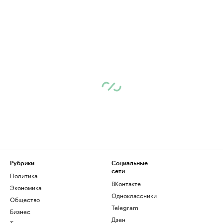
Рубрики
Социальные
сети
Политика
ВКонтакте
Экономика
Одноклассники
Общество
Telegram
Бизнес
Дзен
Технологии и