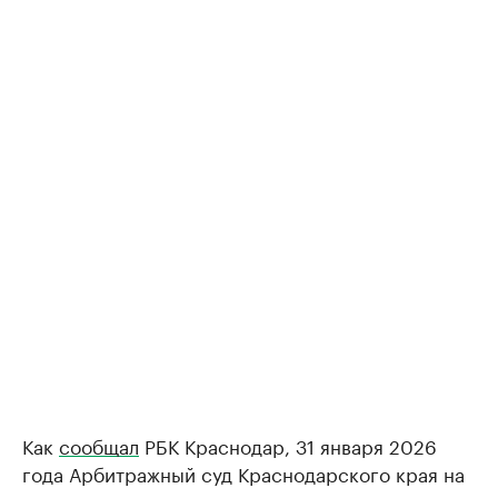
Как
сообщал
РБК Краснодар, 31 января 2026
года Арбитражный суд Краснодарского края на