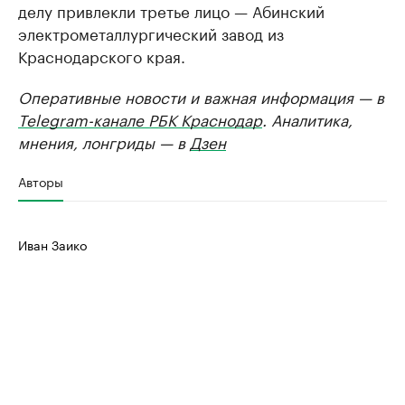
делу привлекли третье лицо — Абинский
электрометаллургический завод из
Краснодарского края.
Оперативные новости и важная информация — в
Telegram-канале РБК Краснодар
. Аналитика,
мнения, лонгриды — в
Дзен
Авторы
Иван Заико