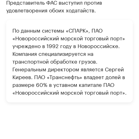
Представитель ФАС выступил против
удовлетворения обоих ходатайств.
По данным системы «СПАРК», ПАО
«Новороссийский морской торговый порт»
учреждено в 1992 году в Новороссийске.
Компания специализируется на
транспортной обработке грузов.
Генеральным директором является Сергей
Киреев. ПАО «Транснефть» владеет долей в
размере 60% в уставном капитале ПАО
«Новороссийский морской торговый порт».