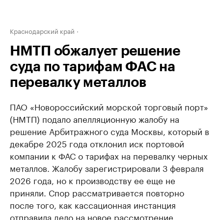
Краснодарский край
НМТП обжалует решение
суда по тарифам ФАС на
перевалку металлов
ПАО «Новороссийский морской торговый порт»
(НМТП) подало апелляционную жалобу на
решение Арбитражного суда Москвы, который в
декабре 2025 года отклонил иск портовой
компании к ФАС о тарифах на перевалку черных
металлов. Жалобу зарегистрировали 3 февраля
2026 года, но к производству ее еще не
приняли. Спор рассматривается повторно
после того, как кассационная инстанция
отправила дело на новое рассмотрение.