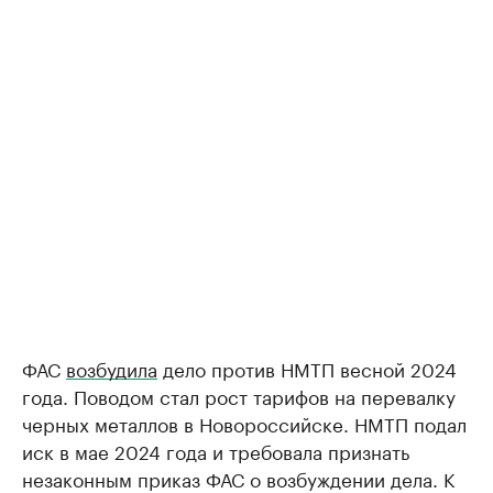
ФАС
возбудила
дело против НМТП весной 2024
года. Поводом стал рост тарифов на перевалку
черных металлов в Новороссийске. НМТП подал
иск в мае 2024 года и требовала признать
незаконным приказ ФАС о возбуждении дела. К