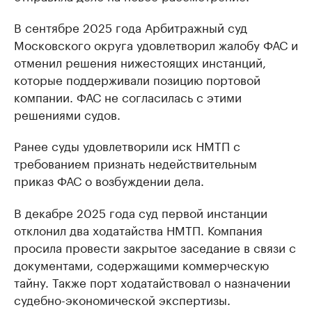
В сентябре 2025 года Арбитражный суд
Московского округа удовлетворил жалобу ФАС и
отменил решения нижестоящих инстанций,
которые поддерживали позицию портовой
компании. ФАС не согласилась с этими
решениями судов.
Ранее суды удовлетворили иск НМТП с
требованием признать недействительным
приказ ФАС о возбуждении дела.
В декабре 2025 года суд первой инстанции
отклонил два ходатайства НМТП. Компания
просила провести закрытое заседание в связи с
документами, содержащими коммерческую
тайну. Также порт ходатайствовал о назначении
судебно-экономической экспертизы.