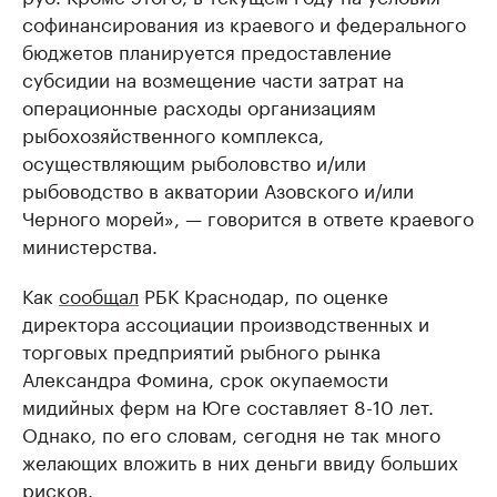
софинансирования из краевого и федерального
бюджетов планируется предоставление
субсидии на возмещение части затрат на
операционные расходы организациям
рыбохозяйственного комплекса,
осуществляющим рыболовство и/или
рыбоводство в акватории Азовского и/или
Черного морей», — говорится в ответе краевого
министерства.
Как
сообщал
РБК Краснодар, по оценке
директора ассоциации производственных и
торговых предприятий рыбного рынка
Александра Фомина, срок окупаемости
мидийных ферм на Юге составляет 8-10 лет.
Однако, по его словам, сегодня не так много
желающих вложить в них деньги ввиду больших
рисков.