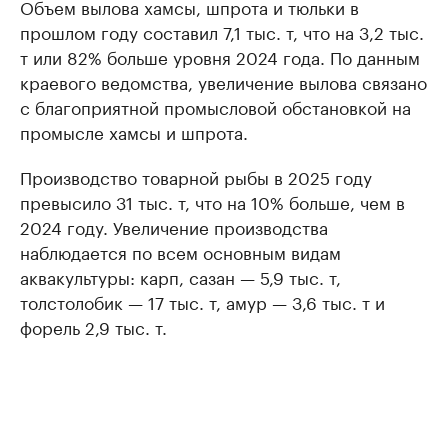
Объем вылова хамсы, шпрота и тюльки в
прошлом году составил 7,1 тыс. т, что на 3,2 тыс.
т или 82% больше уровня 2024 года. По данным
краевого ведомства, увеличение вылова связано
с благоприятной промысловой обстановкой на
промысле хамсы и шпрота.
Производство товарной рыбы в 2025 году
превысило 31 тыс. т, что на 10% больше, чем в
2024 году. Увеличение производства
наблюдается по всем основным видам
аквакультуры: карп, сазан — 5,9 тыс. т,
толстолобик — 17 тыс. т, амур — 3,6 тыс. т и
форель 2,9 тыс. т.