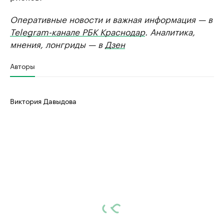
Оперативные новости и важная информация — в
Telegram-канале РБК Краснодар
. Аналитика,
мнения, лонгриды — в
Дзен
Авторы
Виктория Давыдова