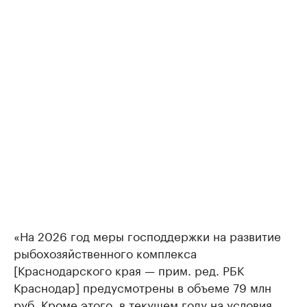
«На 2026 год меры господдержки на развитие
рыбохозяйственного комплекса
[Краснодарского края — прим. ред. РБК
Краснодар] предусмотрены в объеме 79 млн
руб. Кроме этого, в текущем году на условия