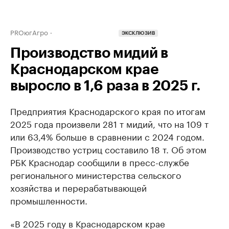
PROюгАгро
ЭКСКЛЮЗИВ
Производство мидий в
Краснодарском крае
выросло в 1,6 раза в 2025 г.
Предприятия Краснодарского края по итогам
2025 года произвели 281 т мидий, что на 109 т
или 63,4% больше в сравнении с 2024 годом.
Производство устриц составило 18 т. Об этом
РБК Краснодар сообщили в пресс-службе
регионального министерства сельского
хозяйства и перерабатывающей
промышленности.
«В 2025 году в Краснодарском крае