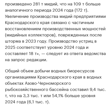
произведено 281 т мидий, что на 109 т больше
аналогичного периода 2024 года (172 т).
Увеличение производства мидий предприятиями
Краснодарского края связано с частичным
восстановлением производственных мощностей
(мидийных коллекторов), поврежденных после
шторма в 2023 году. Производство устриц в
2025 соответствует уровню 2024 года и
составляет 18 т», — следует из ответа ведомства
на запрос редакции.
Общий объем добычи водных биоресурсов
организациями Краснодарского края в водных
объектах Азово-Черноморского
рыбохозяйственного бассейна составил 9,4 тыс.
т, что на 3,3 тыс. т или 54,1% больше уровня
2024 года (6,1 тыс. т).