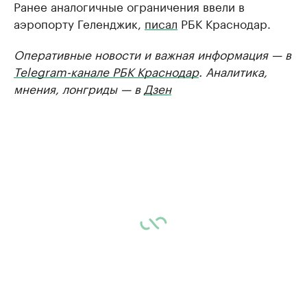
Ранее аналогичные ограничения ввели в
аэропорту Геленджик,
писал
РБК Краснодар.
Оперативные новости и важная информация — в
Telegram-канале РБК Краснодар
. Аналитика,
мнения, лонгриды — в
Дзен