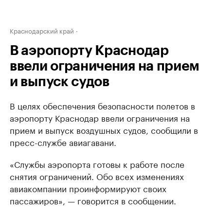
Краснодарский край
В аэропорту Краснодар
ввели ограничения на прием
и выпуск судов
В целях обеспечения безопасности полетов в
аэропорту Краснодар ввели ограничения на
прием и выпуск воздушных судов, сообщили в
пресс-службе авиагавани.
«Службы аэропорта готовы к работе после
снятия ограничений. Обо всех изменениях
авиакомпании проинформируют своих
пассажиров», — говорится в сообщении.