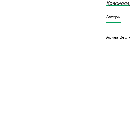
Краснода
Авторы
Арина Верт