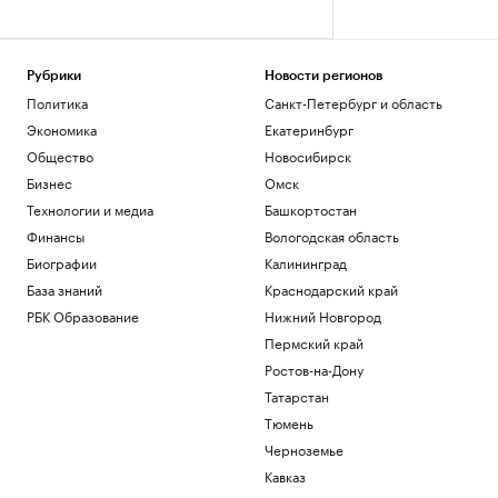
Рубрики
Новости регионов
Политика
Санкт-Петербург и область
Экономика
Екатеринбург
Общество
Новосибирск
Бизнес
Омск
Технологии и медиа
Башкортостан
Финансы
Вологодская область
Биографии
Калининград
База знаний
Краснодарский край
РБК Образование
Нижний Новгород
Пермский край
Ростов-на-Дону
Татарстан
Тюмень
Черноземье
Кавказ