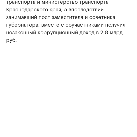
транспорта и министерство транспорта
Краснодарского края, а впоследствии
занимавший пост заместителя и советника
губернатора, вместе с соучастниками получил
незаконный коррупционный доход в 2,8 млрд
руб.