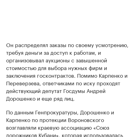
Он распределял заказы по своему усмотрению,
требуя деньги за доступ к работам, и
организовывал аукционы с завышенной
стоимостью для выбора нужных фирм и
заключения госконтрактов. Помимо Карпенко и
Переверзева, ответчиками по иску проходят
действующий депутат Госдумы Андрей
Дорошенко и еще ряд лиц.
По данным Генпрокуратуры, Дорошенко и
Карпенко по протекции Вороновского
возглавляли краевую ассоциацию «Союз
дорожников Кубани», которая использовалась