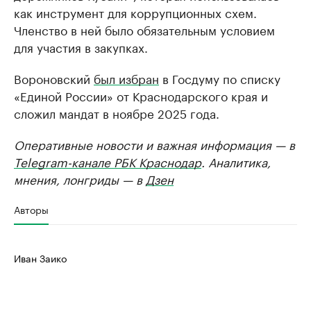
как инструмент для коррупционных схем.
Членство в ней было обязательным условием
для участия в закупках.
Вороновский
был избран
в Госдуму по списку
«Единой России» от Краснодарского края и
сложил мандат в ноябре 2025 года.
Оперативные новости и важная информация — в
Telegram-канале РБК Краснодар
. Аналитика,
мнения, лонгриды — в
Дзен
Авторы
Иван Заико