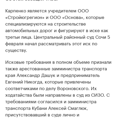
Карпенко является учредителем ООО
«Стройюгрегион» и ООО «Основа», которые
специализируются на строительстве
автомобильных дорог и фигурируют в иске как
третьи лица. Центральный районный суд Сочи 5
февраля начал рассматривать этот иск по
существу.
Исковые требования в полном объеме признали
также арестованные замминистра транспорта
края Александр Дашук и предприниматель
Евгений Никогда, которые привлечены
соответчиками по делу Вороновского. Их
ходатайства были направлены в суд из СИЗО. С
требованиями согласился и замминистра
транспорта Кубани Алексей Смаглюк,
присутствовавший в суде лично и