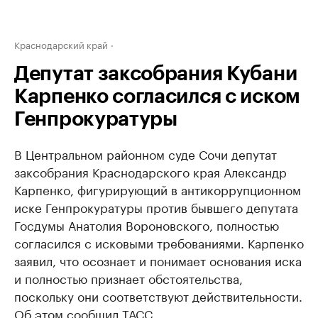
Краснодарский край
Депутат заксобрания Кубани
Карпенко согласился с иском
Генпрокуратуры
В Центральном районном суде Сочи депутат
заксобрания Краснодарского края Александр
Карпенко, фигурирующий в антикоррупционном
иске Генпрокуратуры против бывшего депутата
Госдумы Анатолия Вороновского, полностью
согласился с исковыми требованиями. Карпенко
заявил, что осознает и понимает основания иска
и полностью признает обстоятельства,
поскольку они соответствуют действительности.
Об этом сообщил ТАСС.