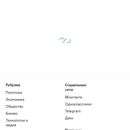
Рубрики
Социальные
сети
Политика
ВКонтакте
Экономика
Одноклассники
Общество
Telegram
Бизнес
Дзен
Технологии и
медиа