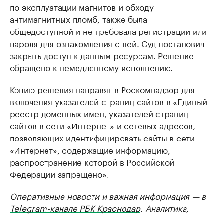
по эксплуатации магнитов и обходу
антимагнитных пломб, также была
общедоступной и не требовала регистрации или
пароля для ознакомления с ней. Суд постановил
закрыть доступ к данным ресурсам. Решение
обращено к немедленному исполнению.
Копию решения направят в Роскомнадзор для
включения указателей страниц сайтов в «Единый
реестр доменных имен, указателей страниц
сайтов в сети «Интернет» и сетевых адресов,
позволяющих идентифицировать сайты в сети
«Интернет», содержащие информацию,
распространение которой в Российской
Федерации запрещено».
Оперативные новости и важная информация — в
Telegram-канале РБК Краснодар
. Аналитика,