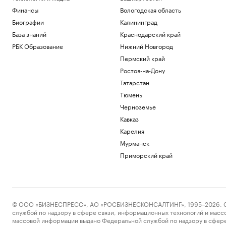
Финансы
Вологодская область
Биографии
Калининград
База знаний
Краснодарский край
РБК Образование
Нижний Новгород
Пермский край
Ростов-на-Дону
Татарстан
Тюмень
Черноземье
Кавказ
Карелия
Мурманск
Приморский край
© ООО «БИЗНЕСПРЕСС», АО «РОСБИЗНЕСКОНСАЛТИНГ», 1995–2026. Сообщ
службой по надзору в сфере связи, информационных технологий и масс
массовой информации выдано Федеральной службой по надзору в сфере