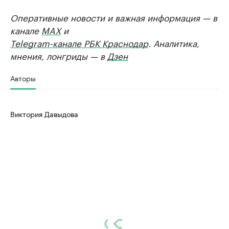
Оперативные новости и важная информация — в
канале
MAX
и
Telegram-канале РБК Краснодар
. Аналитика,
мнения, лонгриды — в
Дзен
Авторы
Виктория Давыдова