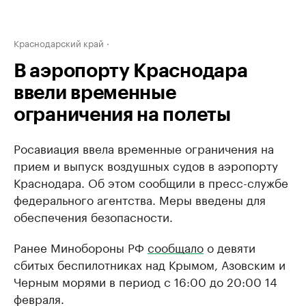
Краснодарский край
В аэропорту Краснодара
ввели временные
ограничения на полеты
Росавиация ввела временные ограничения на
прием и выпуск воздушных судов в аэропорту
Краснодара. Об этом сообщили в пресс-службе
федерального агентства. Меры введены для
обеспечения безопасности.
Ранее Минобороны РФ
сообщало
о девяти
сбитых беспилотниках над Крымом, Азовским и
Черным морями в период с 16:00 до 20:00 14
февраля.