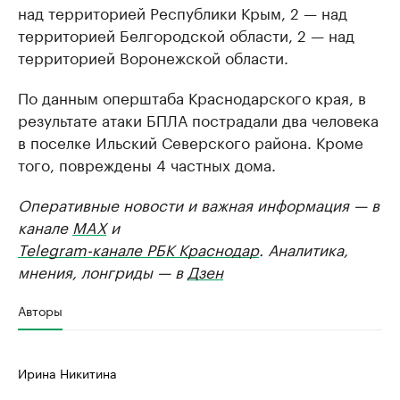
над территорией Республики Крым, 2 — над
территорией Белгородской области, 2 — над
территорией Воронежской области.
По данным оперштаба Краснодарского края, в
результате атаки БПЛА пострадали два человека
в поселке Ильский Северского района. Кроме
того, повреждены 4 частных дома.
Оперативные новости и важная информация — в
канале
MAX
и
Telegram-канале РБК Краснодар
. Аналитика,
мнения, лонгриды — в
Дзен
Авторы
Ирина Никитина