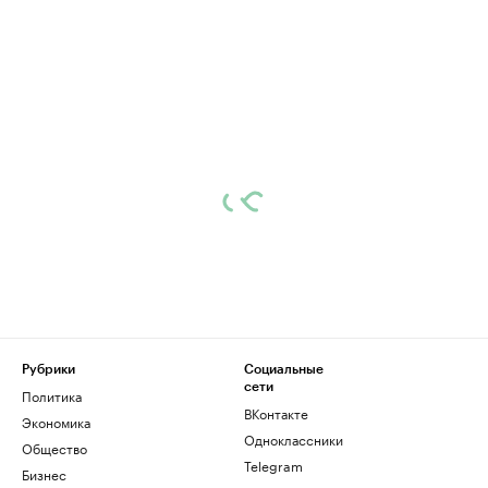
Рубрики
Социальные
сети
Политика
ВКонтакте
Экономика
Одноклассники
Общество
Telegram
Бизнес