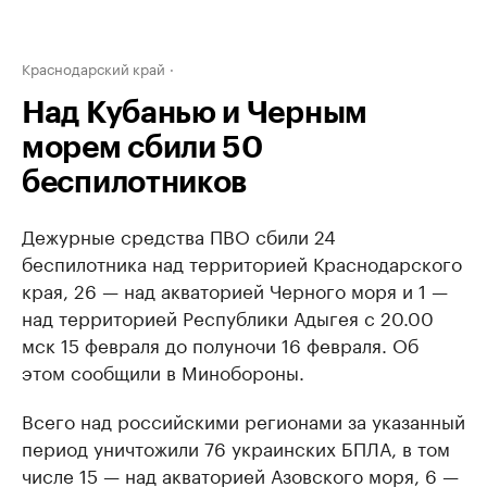
Краснодарский край
Над Кубанью и Черным
морем сбили 50
беспилотников
Дежурные средства ПВО сбили 24
беспилотника над территорией Краснодарского
края, 26 — над акваторией Черного моря и 1 —
над территорией Республики Адыгея с 20.00
мск 15 февраля до полуночи 16 февраля. Об
этом сообщили в Минобороны.
Всего над российскими регионами за указанный
период уничтожили 76 украинских БПЛА, в том
числе 15 — над акваторией Азовского моря, 6 —