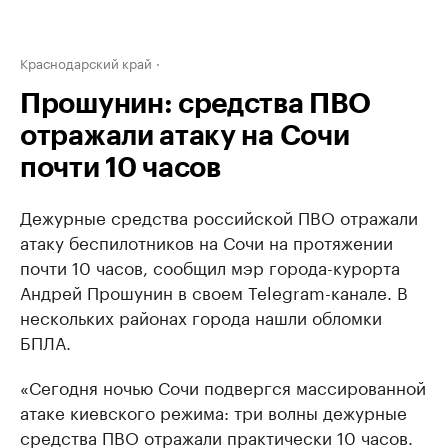
Краснодарский край
Прошунин: средства ПВО
отражали атаку на Сочи
почти 10 часов
Дежурные средства российской ПВО отражали
атаку беспилотников на Сочи на протяжении
почти 10 часов, сообщил мэр города-курорта
Андрей Прошунин в своем Telegram-канале. В
нескольких районах города нашли обломки
БПЛА.
«Сегодня ночью Сочи подвергся массированной
атаке киевского режима: три волны дежурные
средства ПВО отражали практически 10 часов.