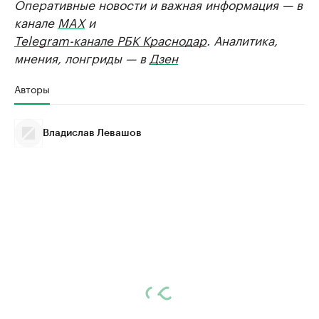
Оперативные новости и важная информация — в
канале
MAX
и
Telegram-канале РБК Краснодар
. Аналитика,
мнения, лонгриды — в
Дзен
Авторы
Владислав Левашов