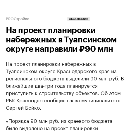
PROСтройка
ЭКСКЛЮЗИВ
На проект планировки
набережных в Туапсинском
округе направили ₽90 млн
На проект планировки набережных в
Туапсинском округе Краснодарского края из
регионального бюджета выделили 90 млн руб. В
ближайшие два-три года планируется
приступить к строительству объектов. Об этом
РБК Краснодар сообщил глава муниципалитета
Сергей Бойко.
«Порядка 90 млн руб. из краевого бюджета
было выделено на проект планировки