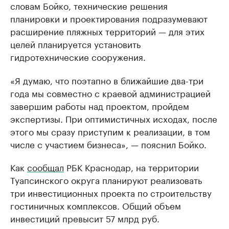
словам Бойко, технические решения
планировки и проектирования подразумевают
расширение пляжных территорий — для этих
целей планируется установить
гидротехнические сооружения.
«Я думаю, что поэтапно в ближайшие два-три
года мы совместно с краевой администрацией
завершим работы над проектом, пройдем
экспертизы. При оптимистичных исходах, после
этого мы сразу приступим к реализации, в том
числе с участием бизнеса», — пояснил Бойко.
Как
сообщал
РБК Краснодар, на территории
Туапсинского округа планируют реализовать
три инвестиционных проекта по строительству
гостиничных комплексов. Общий объем
инвестиций превысит 57 млрд руб.