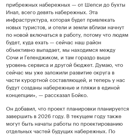
прибрежных набережных — от Шепси до бухты
Инал, всего девять набережных. Эта
инфраструктура, которая будет привлекать
новых туристов, и отели и земли вблизи начнут
по новой включаться в работу, потому что людям
будет, куда ехать — сейчас наш район
объективно выпадает, мы находимся между
Сочи и Геленджиком, и там гораздо выше
уровень сервиса и другой бюджет. Думаю, что
сейчас мы уже заложили развитие округа в
части курортной составляющей, и теперь у нас
будут созданы набережные и пляжи в единой
концепции», — рассказал Бойко.
Он добавил, что проект планировки планируется
завершить в 2026 году. В текущем году также
могут быть начаты работы по проектированию
отдельных частей будущих набережных. По