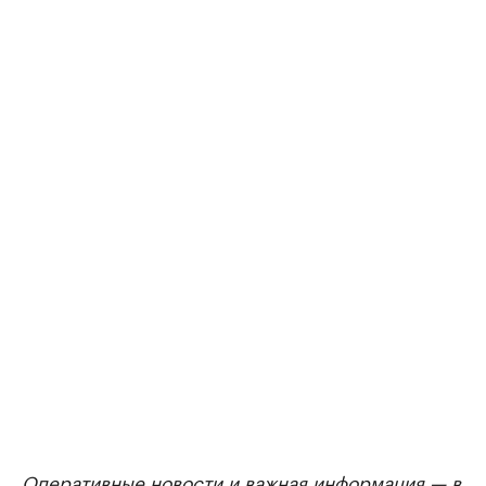
Оперативные новости и важная информация — в