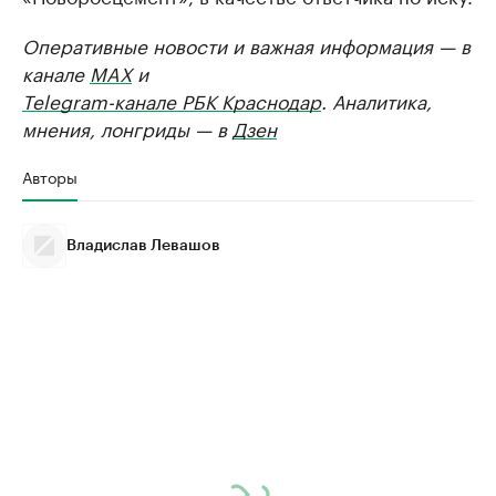
Оперативные новости и важная информация — в
канале
MAX
и
Telegram-канале РБК Краснодар
. Аналитика,
мнения, лонгриды — в
Дзен
Авторы
Владислав Левашов