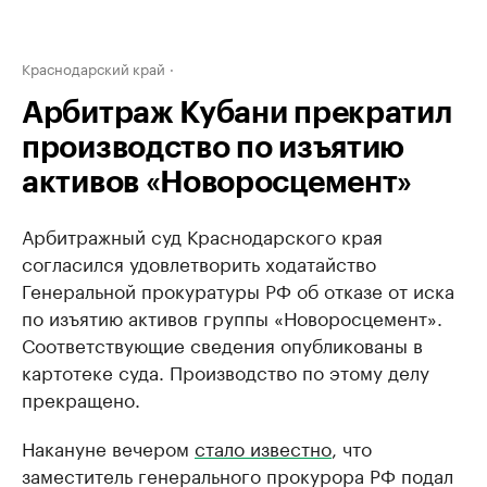
Краснодарский край
Арбитраж Кубани прекратил
производство по изъятию
активов «Новоросцемент»
Арбитражный суд Краснодарского края
согласился удовлетворить ходатайство
Генеральной прокуратуры РФ об отказе от иска
по изъятию активов группы «Новоросцемент».
Соответствующие сведения опубликованы в
картотеке суда. Производство по этому делу
прекращено.
Накануне вечером
стало известно
, что
заместитель генерального прокурора РФ подал