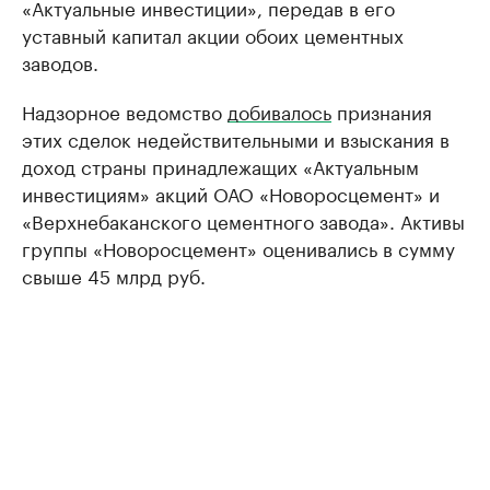
«Актуальные инвестиции», передав в его
уставный капитал акции обоих цементных
заводов.
Надзорное ведомство
добивалось
признания
этих сделок недействительными и взыскания в
доход страны принадлежащих «Актуальным
инвестициям» акций ОАО «Новоросцемент» и
«Верхнебаканского цементного завода». Активы
группы «Новоросцемент» оценивались в сумму
свыше 45 млрд руб.