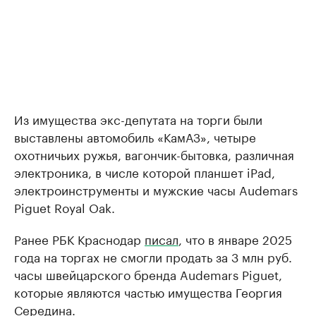
Из имущества экс-депутата на торги были
выставлены автомобиль «КамАЗ», четыре
охотничьих ружья, вагончик-бытовка, различная
электроника, в числе которой планшет iPad,
электроинструменты и мужские часы Audemars
Piguet Royal Oak.
Ранее РБК Краснодар
писал
, что в январе 2025
года на торгах не смогли продать за 3 млн руб.
часы швейцарского бренда Audemars Piguet,
которые являются частью имущества Георгия
Середина.