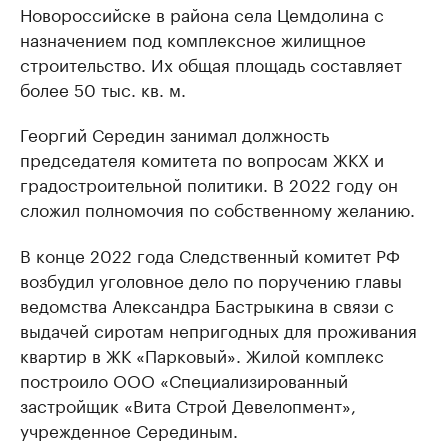
Новороссийске в района села Цемдолина с
назначением под комплексное жилищное
строительство. Их общая площадь составляет
более 50 тыс. кв. м.
Георгий Середин занимал должность
председателя комитета по вопросам ЖКХ и
градостроительной политики. В 2022 году он
сложил полномочия по собственному желанию.
В конце 2022 года Следственный комитет РФ
возбудил уголовное дело по поручению главы
ведомства Александра Бастрыкина в связи с
выдачей сиротам непригодных для проживания
квартир в ЖК «Парковый». Жилой комплекс
построило ООО «Специализированный
застройщик «Вита Строй Девелопмент»,
учрежденное Серединым.