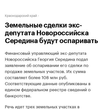
Краснодарский край
Земельные сделки экс-
депутата Новороссийска
Середина будут оспаривать
Финансовый управляющий экс-депутата
Новороссийска Георгия Середина подал
заявление об оспаривании его сделки по
продаже земельных участков. Их сумма
составляет более 108 млн руб.
Соответствующие данные опубликованы в
едином федеральном реестре сведений о
банкротстве.
Речь идет трех земельных участках в